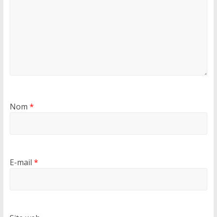
Nom
*
E-mail
*