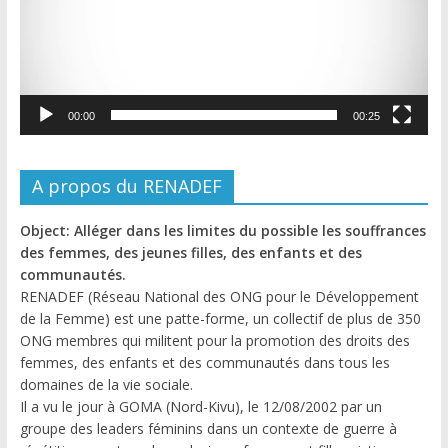
00:00
00:25
A propos du RENADEF
Object: Alléger dans les limites du possible les souffrances
des femmes, des jeunes filles, des enfants et des
communautés.
RENADEF (Réseau National des ONG pour le Développement
de la Femme) est une patte-forme, un collectif de plus de 350
ONG membres qui militent pour la promotion des droits des
femmes, des enfants et des communautés dans tous les
domaines de la vie sociale.
Il a vu le jour à GOMA (Nord-Kivu), le 12/08/2002 par un
groupe des leaders féminins dans un contexte de guerre à