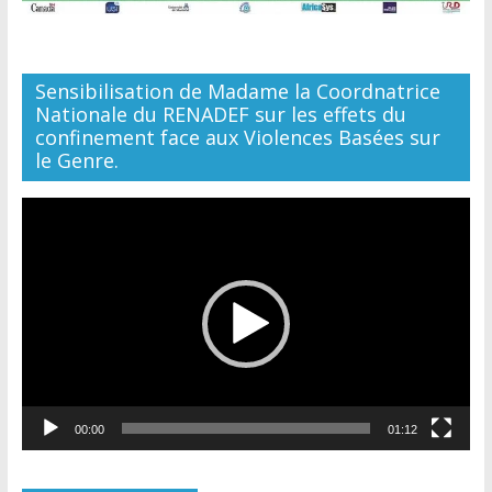
Sensibilisation de Madame la Coordnatrice
Nationale du RENADEF sur les effets du
confinement face aux Violences Basées sur
le Genre.
Lecteur
vidéo
00:00
01:12