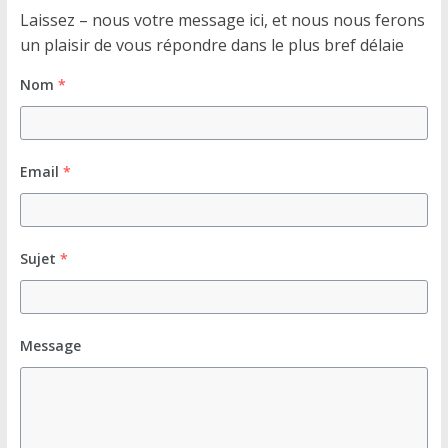
Laissez – nous votre message ici, et nous nous ferons
un plaisir de vous répondre dans le plus bref délaie
Nom
*
Email
*
Sujet
*
Message