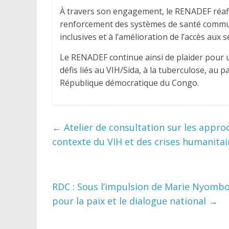
À travers son engagement, le RENADEF réaff
renforcement des systèmes de santé commun
inclusives et à l’amélioration de l’accès aux
Le RENADEF continue ainsi de plaider pour 
défis liés au VIH/Sida, à la tuberculose, au 
République démocratique du Congo.
←
Atelier de consultation sur les appro
contexte du VIH et des crises humanitai
RDC : Sous l’impulsion de Marie Nyombo
pour la paix et le dialogue national
→