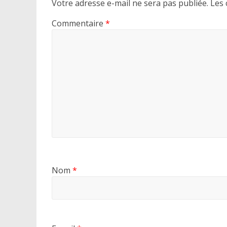
Votre adresse e-mail ne sera pas publiée.
Les 
Commentaire
*
Nom
*