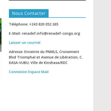
Nous Contacter
Téléphone: +243 820 052 265
E-Mail: renadef.info@renadef-congo.org
Laisser un courriel
Adresse: Enceinte du PNMLS, Croisement
Blvd Triomphal et Avenue de Libération, C.
KASA-VUBU; Ville de Kinshasa
/RDC
Connexion
Espace Mail