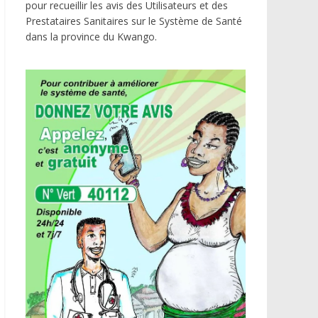
pour recueillir les avis des Utilisateurs et des
Prestataires Sanitaires sur le Système de Santé
dans la province du Kwango.