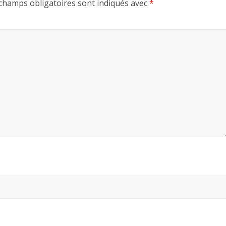
champs obligatoires sont indiqués avec
*