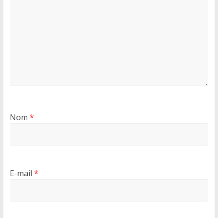
Nom
*
E-mail
*