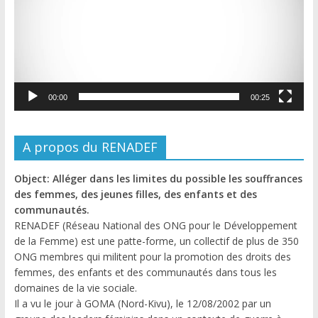
00:00
00:25
A propos du RENADEF
Object: Alléger dans les limites du possible les souffrances
des femmes, des jeunes filles, des enfants et des
communautés.
RENADEF (Réseau National des ONG pour le Développement
de la Femme) est une patte-forme, un collectif de plus de 350
ONG membres qui militent pour la promotion des droits des
femmes, des enfants et des communautés dans tous les
domaines de la vie sociale.
Il a vu le jour à GOMA (Nord-Kivu), le 12/08/2002 par un