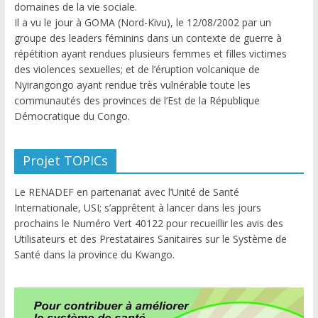
domaines de la vie sociale.
Il a vu le jour à GOMA (Nord-Kivu), le 12/08/2002 par un
groupe des leaders féminins dans un contexte de guerre à
répétition ayant rendues plusieurs femmes et filles victimes
des violences sexuelles; et de l’éruption volcanique de
Nyirangongo ayant rendue très vulnérable toute les
communautés des provinces de l’Est de la République
Démocratique du Congo.
Projet TOPICs
Le RENADEF en partenariat avec l’Unité de Santé
Internationale, USI; s’apprêtent à lancer dans les jours
prochains le Numéro Vert 40122 pour recueillir les avis des
Utilisateurs et des Prestataires Sanitaires sur le Système de
Santé dans la province du Kwango.