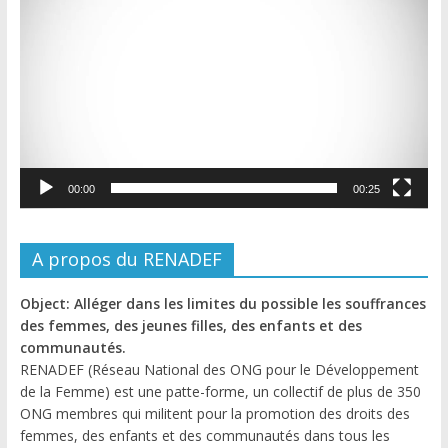
vidéo
00:00
00:25
A propos du RENADEF
Object: Alléger dans les limites du possible les souffrances
des femmes, des jeunes filles, des enfants et des
communautés.
RENADEF (Réseau National des ONG pour le Développement
de la Femme) est une patte-forme, un collectif de plus de 350
ONG membres qui militent pour la promotion des droits des
femmes, des enfants et des communautés dans tous les