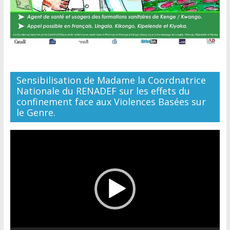
Sensibilisation de Madame la Coordnatrice
Nationale du RENADEF sur les effets du
confinement face aux Violences Basées sur
le Genre.
Lecteur
vidéo