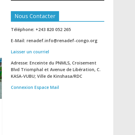
Nous Contacter
Téléphone: +243 820 052 265
E-Mail: renadef.info@renadef-congo.org
Laisser un courriel
Adresse: Enceinte du PNMLS, Croisement
Blvd Triomphal et Avenue de Libération, C.
KASA-VUBU; Ville de Kinshasa
/RDC
Connexion
Espace Mail