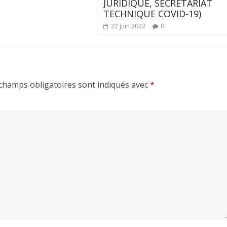
JURIDIQUE, SECRETARIAT
TECHNIQUE COVID-19)
22 juin 2022
0
champs obligatoires sont indiqués avec
*