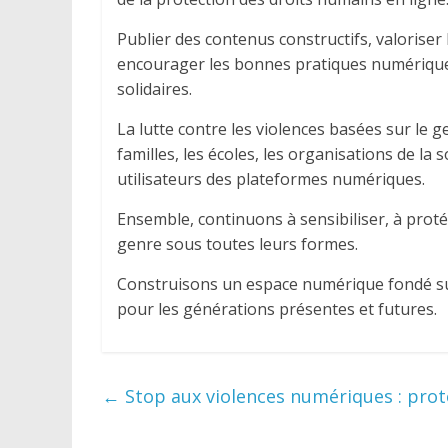
Publier des contenus constructifs, valoriser le
encourager les bonnes pratiques numérique
solidaires.
La lutte contre les violences basées sur le 
familles, les écoles, les organisations de la s
utilisateurs des plateformes numériques.
Ensemble, continuons à sensibiliser, à proté
genre sous toutes leurs formes.
Construisons un espace numérique fondé sur 
pour les générations présentes et futures.
←
Stop aux violences numériques : proté