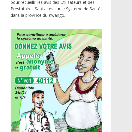
pour recueillir les avis des Utilisateurs et des
Prestataires Sanitaires sur le Système de Santé
dans la province du Kwango.