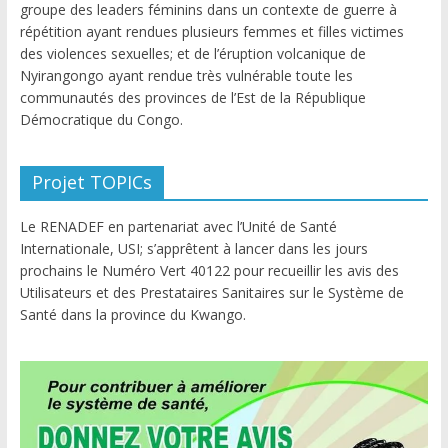
groupe des leaders féminins dans un contexte de guerre à
répétition ayant rendues plusieurs femmes et filles victimes
des violences sexuelles; et de l’éruption volcanique de
Nyirangongo ayant rendue très vulnérable toute les
communautés des provinces de l’Est de la République
Démocratique du Congo.
Projet TOPICs
Le RENADEF en partenariat avec l’Unité de Santé
Internationale, USI; s’apprêtent à lancer dans les jours
prochains le Numéro Vert 40122 pour recueillir les avis des
Utilisateurs et des Prestataires Sanitaires sur le Système de
Santé dans la province du Kwango.