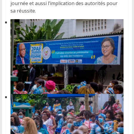
journée et aussi l’implication des autorités pour
sa réussite.