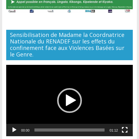
Sensibilisation de Madame la Coordnatrice
Nationale du RENADEF sur les effets du
confinement face aux Violences Basées sur
le Genre.
Lecteur
vidéo
00:00
01:12