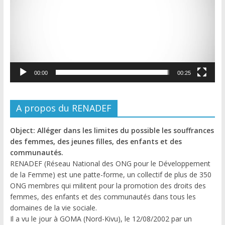
00:00
00:25
A propos du RENADEF
Object: Alléger dans les limites du possible les souffrances
des femmes, des jeunes filles, des enfants et des
communautés.
RENADEF (Réseau National des ONG pour le Développement
de la Femme) est une patte-forme, un collectif de plus de 350
ONG membres qui militent pour la promotion des droits des
femmes, des enfants et des communautés dans tous les
domaines de la vie sociale.
Il a vu le jour à GOMA (Nord-Kivu), le 12/08/2002 par un