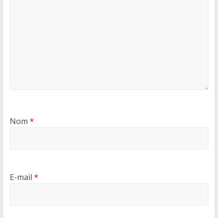
Nom
*
E-mail
*