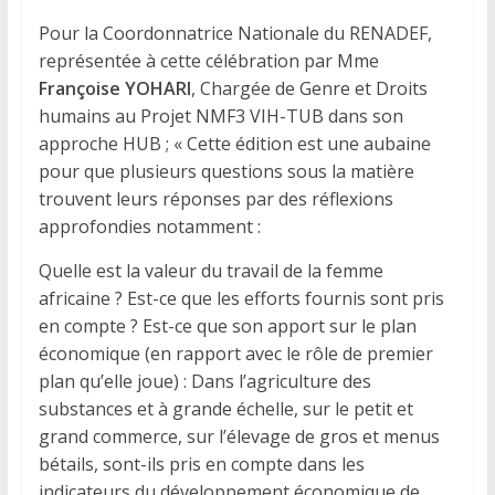
Pour la Coordonnatrice Nationale du RENADEF,
représentée à cette célébration par Mme
Françoise YOHARI
, Chargée de Genre et Droits
humains au Projet NMF3 VIH-TUB dans son
approche HUB ; « Cette édition est une aubaine
pour que plusieurs questions sous la matière
trouvent leurs réponses par des réflexions
approfondies notamment :
Quelle est la valeur du travail de la femme
africaine ? Est-ce que les efforts fournis sont pris
en compte ? Est-ce que son apport sur le plan
économique (en rapport avec le rôle de premier
plan qu’elle joue) : Dans l’agriculture des
substances et à grande échelle, sur le petit et
grand commerce, sur l’élevage de gros et menus
bétails, sont-ils pris en compte dans les
indicateurs du développement économique de