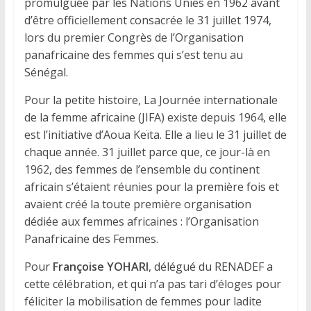
promulguée par les Nations Unies en 1962 avant
d’être officiellement consacrée le 31 juillet 1974,
lors du premier Congrès de l’Organisation
panafricaine des femmes qui s’est tenu au
Sénégal.
Pour la petite histoire, La Journée internationale
de la femme africaine (JIFA) existe depuis 1964, elle
est l’initiative d’Aoua Keïta. Elle a lieu le 31 juillet de
chaque année. 31 juillet parce que, ce jour-là en
1962, des femmes de l’ensemble du continent
africain s’étaient réunies pour la première fois et
avaient créé la toute première organisation
dédiée aux femmes africaines : l’Organisation
Panafricaine des Femmes.
Pour
Françoise YOHARI
, délégué du RENADEF a
cette célébration, et qui n’a pas tari d’éloges pour
féliciter la mobilisation de femmes pour ladite