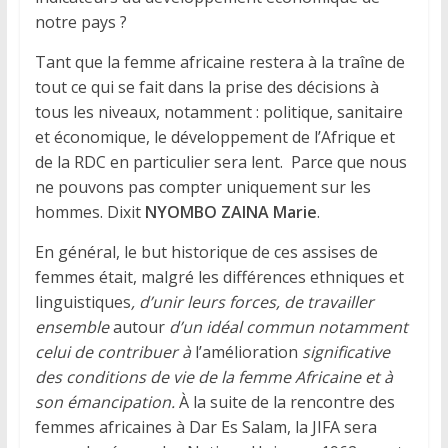
notre pays ?
Tant que la femme africaine restera à la traîne de
tout ce qui se fait dans la prise des décisions à
tous les niveaux, notamment : politique, sanitaire
et économique, le développement de l’Afrique et
de la RDC en particulier sera lent. Parce que nous
ne pouvons pas compter uniquement sur les
hommes. Dixit
NYOMBO ZAINA Marie
.
En général, le but historique de ces assises de
femmes était, malgré les différences ethniques et
linguistiques
, d’unir leurs forces, de travailler
ensemble
autour
d’un idéal commun notamment
celui de contribuer à
l’amélioration
significative
des conditions de vie de la femme Africaine et à
son émancipation.
À la suite de la rencontre des
femmes africaines à Dar Es Salam, la JIFA sera