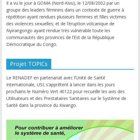
Il a vu le jour à GOMA (Nord-Kivu), le 12/08/2002 par un
groupe des leaders féminins dans un contexte de guerre à
répétition ayant rendues plusieurs femmes et filles victimes
des violences sexuelles; et de l’éruption volcanique de
Nyirangongo ayant rendue très vulnérable toute les
communautés des provinces de l’Est de la République
Démocratique du Congo.
Projet TOPICs
Le RENADEF en partenariat avec l’Unité de Santé
Internationale, USI; s’apprêtent à lancer dans les jours
prochains le Numéro Vert 40122 pour recueillir les avis des
Utilisateurs et des Prestataires Sanitaires sur le Système de
Santé dans la province du Kwango.