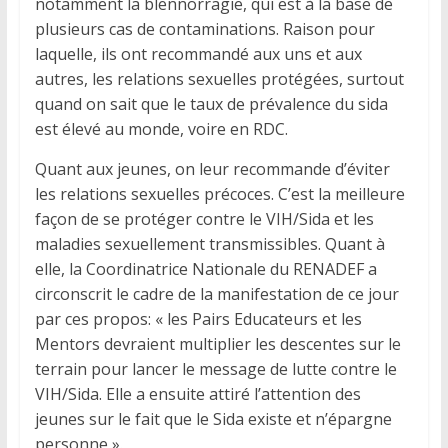
notamment la blennorragie, qui est à la base de
plusieurs cas de contaminations. Raison pour
laquelle, ils ont recommandé aux uns et aux
autres, les relations sexuelles protégées, surtout
quand on sait que le taux de prévalence du sida
est élevé au monde, voire en RDC.
Quant aux jeunes, on leur recommande d’éviter
les relations sexuelles précoces. C’est la meilleure
façon de se protéger contre le VIH/Sida et les
maladies sexuellement transmissibles. Quant à
elle, la Coordinatrice Nationale du RENADEF a
circonscrit le cadre de la manifestation de ce jour
par ces propos: « les Pairs Educateurs et les
Mentors devraient multiplier les descentes sur le
terrain pour lancer le message de lutte contre le
VIH/Sida. Elle a ensuite attiré l’attention des
jeunes sur le fait que le Sida existe et n’épargne
personne ».