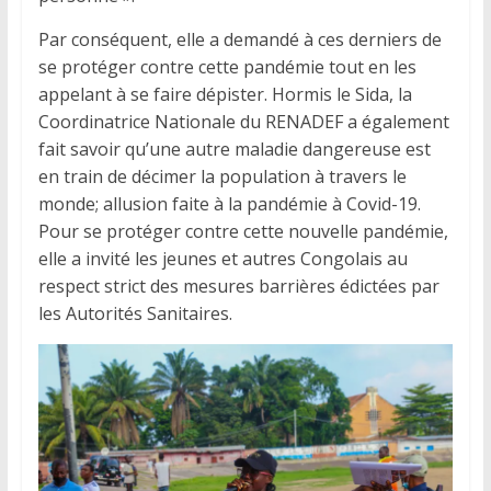
Par conséquent, elle a demandé à ces derniers de
se protéger contre cette pandémie tout en les
appelant à se faire dépister. Hormis le Sida, la
Coordinatrice Nationale du RENADEF a également
fait savoir qu’une autre maladie dangereuse est
en train de décimer la population à travers le
monde; allusion faite à la pandémie à Covid-19.
Pour se protéger contre cette nouvelle pandémie,
elle a invité les jeunes et autres Congolais au
respect strict des mesures barrières édictées par
les Autorités Sanitaires.