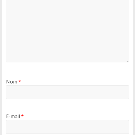
Nom
*
E-mail
*