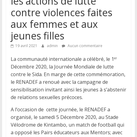
les actions de lutte
contre violences faites
aux femmes et aux
jeunes filles
19 avril 2021
admin
Aucun commentaire
La communauté internationale a célébré, le 1
er
Décembre 2020, la Journée Mondiale de lutte
contre le Sida. En marge de cette commémoration,
le RENADEF a renoué avec la campagne de
sensibilisation invitant ainsi les jeunes à s’abstenir
de relations sexuelles précoces.
A l’occasion de cette journée, le RENADEF a
organisé, le samedi 5 Décembre 2020, au Stade
Vélodrome de Kintambo, un match de football qui
a opposé les Pairs éducateurs aux Mentors; avec