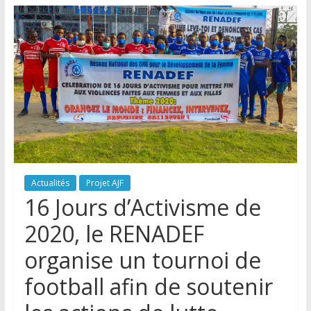
Actualités
Projet AJF
16 Jours d’Activisme de
2020, le RENADEF
organise un tournoi de
football afin de soutenir