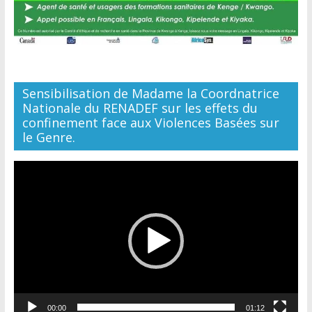
Sensibilisation de Madame la Coordnatrice
Nationale du RENADEF sur les effets du
confinement face aux Violences Basées sur
le Genre.
Lecteur
vidéo
00:00
01:12