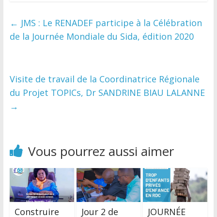
←
JMS : Le RENADEF participe à la Célébration
de la Journée Mondiale du Sida, édition 2020
Visite de travail de la Coordinatrice Régionale
du Projet TOPICs, Dr SANDRINE BIAU LALANNE
→
Vous pourrez aussi aimer
Construire
Jour 2 de
JOURNÉE