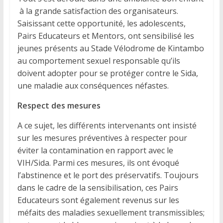
à la grande satisfaction des organisateurs.
Saisissant cette opportunité, les adolescents,
Pairs Educateurs et Mentors, ont sensibilisé les
jeunes présents au Stade Vélodrome de Kintambo
au comportement sexuel responsable qu’ils
doivent adopter pour se protéger contre le Sida,
une maladie aux conséquences néfastes.
Respect des mesures
A ce sujet, les différents intervenants ont insisté
sur les mesures préventives à respecter pour
éviter la contamination en rapport avec le
VIH/Sida. Parmi ces mesures, ils ont évoqué
l’abstinence et le port des préservatifs. Toujours
dans le cadre de la sensibilisation, ces Pairs
Educateurs sont également revenus sur les
méfaits des maladies sexuellement transmissibles;