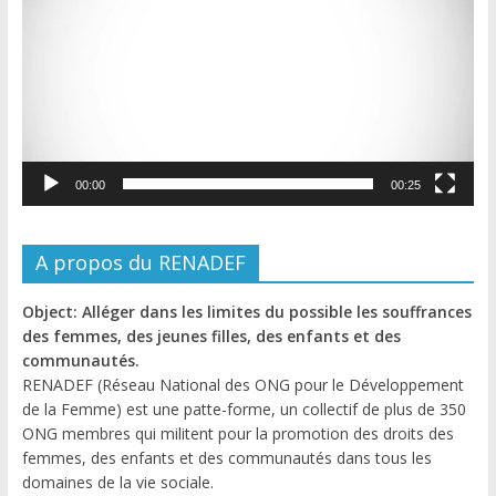
00:00
00:25
A propos du RENADEF
Object: Alléger dans les limites du possible les souffrances
des femmes, des jeunes filles, des enfants et des
communautés.
RENADEF (Réseau National des ONG pour le Développement
de la Femme) est une patte-forme, un collectif de plus de 350
ONG membres qui militent pour la promotion des droits des
femmes, des enfants et des communautés dans tous les
domaines de la vie sociale.