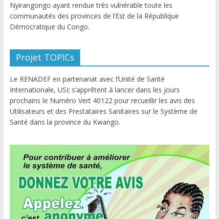
Nyirangongo ayant rendue très vulnérable toute les
communautés des provinces de l’Est de la République
Démocratique du Congo.
Projet TOPICs
Le RENADEF en partenariat avec l’Unité de Santé
Internationale, USI; s’apprêtent à lancer dans les jours
prochains le Numéro Vert 40122 pour recueillir les avis des
Utilisateurs et des Prestataires Sanitaires sur le Système de
Santé dans la province du Kwango.