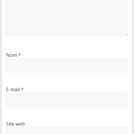
Nom
*
E-mail
*
Site web