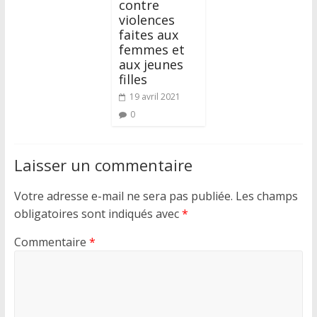
contre
violences
faites aux
femmes et
aux jeunes
filles
19 avril 2021
0
Laisser un commentaire
Votre adresse e-mail ne sera pas publiée.
Les champs
obligatoires sont indiqués avec
*
Commentaire
*