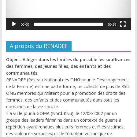
00:00
00:25
A propos du RENADEF
Object: Alléger dans les limites du possible les souffrances
des femmes, des jeunes filles, des enfants et des
communautés.
RENADEF (Réseau National des ONG pour le Développement
de la Femme) est une patte-forme, un collectif de plus de 350
ONG membres qui militent pour la promotion des droits des
femmes, des enfants et des communautés dans tous les
domaines de la vie sociale.
Il a vu le jour à GOMA (Nord-Kivu), le 12/08/2002 par un
groupe des leaders féminins dans un contexte de guerre à
répétition ayant rendues plusieurs femmes et filles victimes
des violences sexuelles; et de l’éruption volcanique de