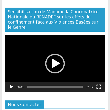
Sensibilisation de Madame la Coordnatrice
Nationale du RENADEF sur les effets du
confinement face aux Violences Basées sur
le Genre.
Lecteur
vidéo
00:00
01:12
Nous Contacter