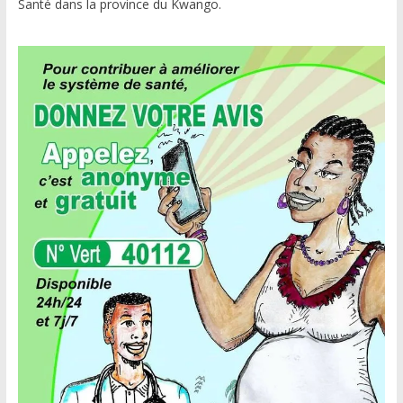
Santé dans la province du Kwango.