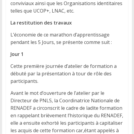
conviviaux ainsi que les Organisations identitaires
telles que UCOP+, LNAC, etc.
La restitution des travaux
L’économie de ce marathon d’apprentissage
pendant les 5 Jours, se présente comme suit :
Jour 1
Cette première journée d’atelier de formation a
débuté par la présentation à tour de rôle des
participants.
Avant le mot d’ouverture de l’atelier par le
Directeur de PNLS, la Coordinatrice Nationale de
RENADEF a circonscrit le cadre de ladite formation
en rappelant brièvement l’historique du RENADEF,
elle a ensuite exhorté les participants à capitaliser
les acquis de cette formation car,étant appelés à