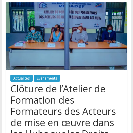
Actualités
Evénements
Clôture de l’Atelier de
Formation des
Formateurs des Acteurs
de mise en œuvre dans