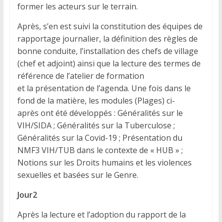
former les acteurs sur le terrain.
Après, s’en est suivi la constitution des équipes de
rapportage journalier, la définition des règles de
bonne conduite, l’installation des chefs de village
(chef et adjoint) ainsi que la lecture des termes de
référence de l’atelier de formation
et la présentation de l’agenda. Une fois dans le
fond de la matière, les modules (Plages) ci-
après ont été développés : Généralités sur le
VIH/SIDA ; Généralités sur la Tuberculose ;
Généralités sur la Covid-19 ; Présentation du
NMF3 VIH/TUB dans le contexte de « HUB » ;
Notions sur les Droits humains et les violences
sexuelles et basées sur le Genre.
Jour2
Après la lecture et l’adoption du rapport de la