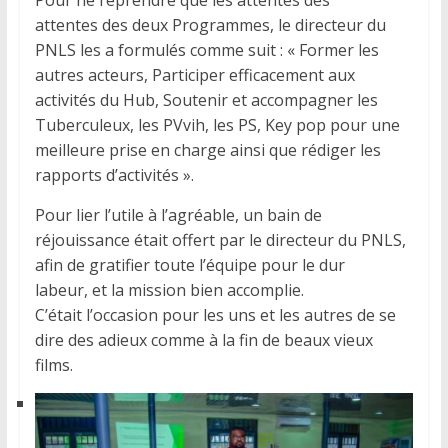
Pour ne reprendre que les attentes des
attentes des deux Programmes, le directeur du
PNLS les a formulés comme suit : « Former les
autres acteurs, Participer efficacement aux
activités du Hub, Soutenir et accompagner les
Tuberculeux, les PVvih, les PS, Key pop pour une
meilleure prise en charge ainsi que rédiger les
rapports d’activités ».
Pour lier l’utile à l’agréable, un bain de
réjouissance était offert par le directeur du PNLS,
afin de gratifier toute l’équipe pour le dur
labeur, et la mission bien accomplie.
C’était l’occasion pour les uns et les autres de se
dire des adieux comme à la fin de beaux vieux
films.