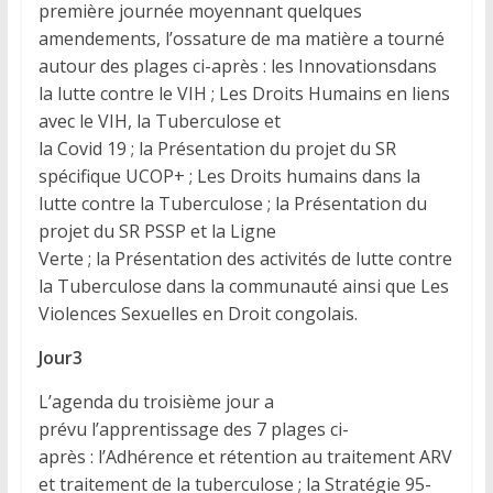
première journée moyennant quelques
amendements, l’ossature de ma matière a tourné
autour des plages ci-après : les Innovationsdans
la lutte contre le VIH ; Les Droits Humains en liens
avec le VIH, la Tuberculose et
la Covid 19 ; la Présentation du projet du SR
spécifique UCOP+ ; Les Droits humains dans la
lutte contre la Tuberculose ; la Présentation du
projet du SR PSSP et la Ligne
Verte ; la Présentation des activités de lutte contre
la Tuberculose dans la communauté ainsi que Les
Violences Sexuelles en Droit congolais.
Jour3
L’agenda du troisième jour a
prévu l’apprentissage des 7 plages ci-
après : l’Adhérence et rétention au traitement ARV
et traitement de la tuberculose ; la Stratégie 95-