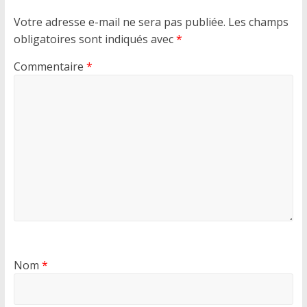
Votre adresse e-mail ne sera pas publiée.
Les champs
obligatoires sont indiqués avec
*
Commentaire
*
Nom
*