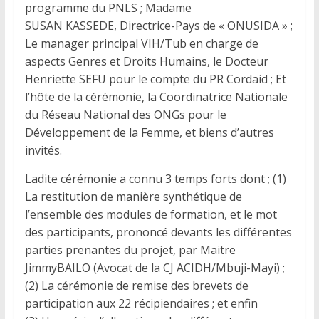
programme du PNLS ; Madame
SUSAN KASSEDE, Directrice-Pays de « ONUSIDA » ;
Le manager principal VIH/Tub en charge de
aspects Genres et Droits Humains, le Docteur
Henriette SEFU pour le compte du PR Cordaid ; Et
l’hôte de la cérémonie, la Coordinatrice Nationale
du Réseau National des ONGs pour le
Développement de la Femme, et biens d’autres
invités.
Ladite cérémonie a connu 3 temps forts dont ; (1)
La restitution de manière synthétique de
l’ensemble des modules de formation, et le mot
des participants, prononcé devants les différentes
parties prenantes du projet, par Maitre
JimmyBAILO (Avocat de la CJ ACIDH/Mbuji-Mayi) ;
(2) La cérémonie de remise des brevets de
participation aux 22 récipiendaires ; et enfin