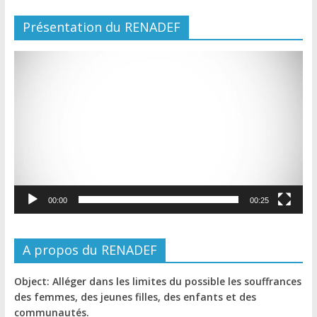
Présentation du RENADEF
Lecteur
vidéo
00:00
00:25
A propos du RENADEF
Object: Alléger dans les limites du possible les souffrances
des femmes, des jeunes filles, des enfants et des
communautés.