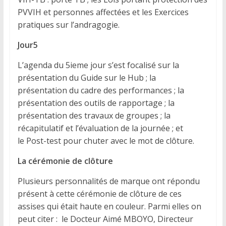
PVVIH et personnes affectées et les Exercices
pratiques sur l’andragogie.
Jour5
L’agenda du 5ieme jour s’est focalisé sur la
présentation du Guide sur le Hub ; la
présentation du cadre des performances ; la
présentation des outils de rapportage ; la
présentation des travaux de groupes ; la
récapitulatif et l’évaluation de la journée ; et
le Post-test pour chuter avec le mot de clôture.
La c
érémonie
de
clôture
Plusieurs personnalités de marque ont répondu
présent à cette cérémonie de clôture de ces
assises qui était haute en couleur. Parmi elles on
peut citer : le Docteur Aimé MBOYO, Directeur