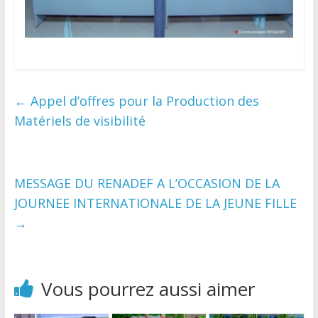
←
Appel d’offres pour la Production des
Matériels de visibilité
MESSAGE DU RENADEF A L’OCCASION DE LA
JOURNEE INTERNATIONALE DE LA JEUNE FILLE
→
Vous pourrez aussi aimer