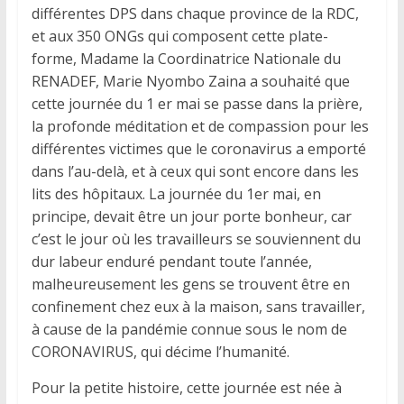
différentes DPS dans chaque province de la RDC,
et aux 350 ONGs qui composent cette plate-
forme, Madame la Coordinatrice Nationale du
RENADEF, Marie Nyombo Zaina a souhaité que
cette journée du 1 er mai se passe dans la prière,
la profonde méditation et de compassion pour les
différentes victimes que le coronavirus a emporté
dans l’au-delà, et à ceux qui sont encore dans les
lits des hôpitaux. La journée du 1er mai, en
principe, devait être un jour porte bonheur, car
c’est le jour où les travailleurs se souviennent du
dur labeur enduré pendant toute l’année,
malheureusement les gens se trouvent être en
confinement chez eux à la maison, sans travailler,
à cause de la pandémie connue sous le nom de
CORONAVIRUS, qui décime l’humanité.
Pour la petite histoire, cette journée est née à