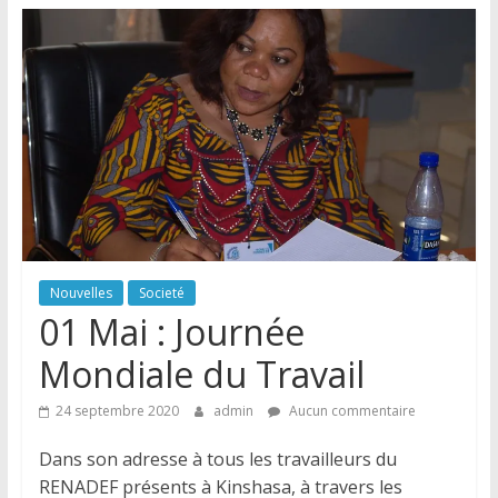
Nouvelles
Societé
01 Mai : Journée
Mondiale du Travail
24 septembre 2020
admin
Aucun commentaire
Dans son adresse à tous les travailleurs du
RENADEF présents à Kinshasa, à travers les