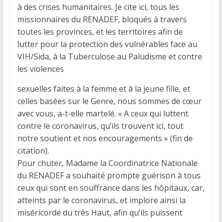
à des crises humanitaires. Je cite ici, tous les
missionnaires du RENADEF, bloqués à travers
toutes les provinces, et les territoires afin de
lutter pour la protection des vulnérables face au
VIH/Sida, à la Tuberculose au Paludisme et contre
les violences
sexuelles faites à la femme et à la jeune fille, et
celles basées sur le Genre, nous sommes de cœur
avec vous, a-t-elle martelé. « A ceux qui luttent
contre le coronavirus, qu’ils trouvent ici, tout
notre soutient et nos encouragements » (fin de
citation).
Pour chuter, Madame la Coordinatrice Nationale
du RENADEF a souhaité prompte guérison à tous
ceux qui sont en souffrance dans les hôpitaux, car,
atteints par le coronavirus, et implore ainsi la
miséricorde du très Haut, afin qu’ils puissent