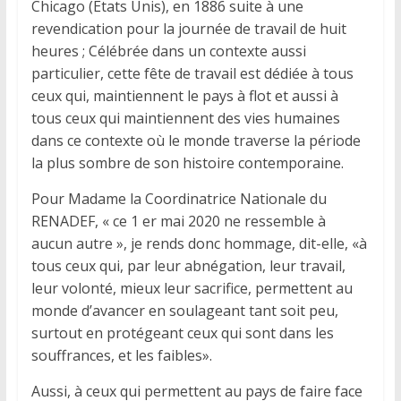
Chicago (Etats Unis), en 1886 suite à une
revendication pour la journée de travail de huit
heures ; Célébrée dans un contexte aussi
particulier, cette fête de travail est dédiée à tous
ceux qui, maintiennent le pays à flot et aussi à
tous ceux qui maintiennent des vies humaines
dans ce contexte où le monde traverse la période
la plus sombre de son histoire contemporaine.
Pour Madame la Coordinatrice Nationale du
RENADEF, « ce 1 er mai 2020 ne ressemble à
aucun autre », je rends donc hommage, dit-elle, «à
tous ceux qui, par leur abnégation, leur travail,
leur volonté, mieux leur sacrifice, permettent au
monde d’avancer en soulageant tant soit peu,
surtout en protégeant ceux qui sont dans les
souffrances, et les faibles».
Aussi, à ceux qui permettent au pays de faire face