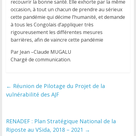
recouvrir la bonne santé. Elle exhorte par la même
occasion, à tout un chacun de prendre au sérieux
cette pandémie qui décime l’humanité, et demande
à tous les Congolais d’appliquer très
rigoureusement les différentes mesures
barrières, afin de vaincre cette pandémie
Par Jean –Claude MUGALU
Chargé de communication.
←
Réunion de Pilotage du Projet de la
vulnérabilité des AJF
RENADEF : Plan Stratégique National de la
Riposte au VSida, 2018 – 2021
→