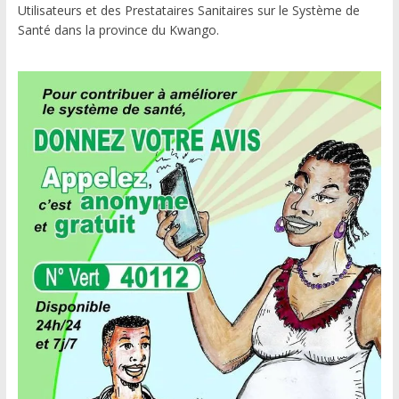
Utilisateurs et des Prestataires Sanitaires sur le Système de
Santé dans la province du Kwango.