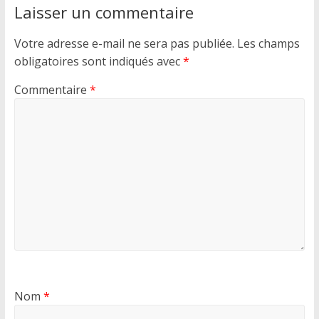
Laisser un commentaire
Votre adresse e-mail ne sera pas publiée.
Les champs
obligatoires sont indiqués avec
*
Commentaire
*
Nom
*