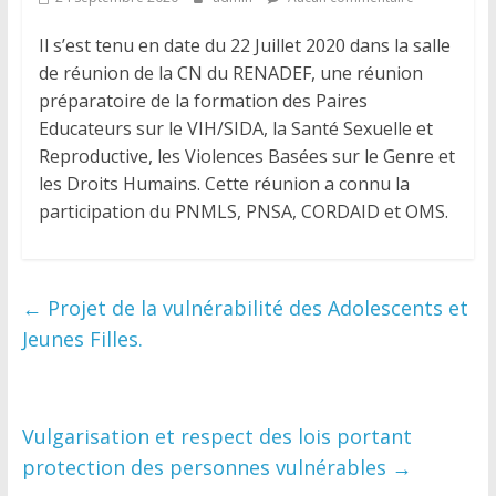
Il s’est tenu en date du 22 Juillet 2020 dans la salle
de réunion de la CN du RENADEF, une réunion
préparatoire de la formation des Paires
Educateurs sur le VIH/SIDA, la Santé Sexuelle et
Reproductive, les Violences Basées sur le Genre et
les Droits Humains. Cette réunion a connu la
participation du PNMLS, PNSA, CORDAID et OMS.
←
Projet de la vulnérabilité des Adolescents et
Jeunes Filles.
Vulgarisation et respect des lois portant
protection des personnes vulnérables
→