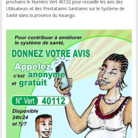
prochains le Numéro Vert 40122 pour recueillir les avis des
Utilisateurs et des Prestataires Sanitaires sur le Système de
Santé dans la province du Kwango.