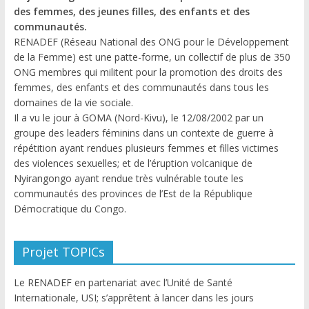
des femmes, des jeunes filles, des enfants et des
communautés.
RENADEF (Réseau National des ONG pour le Développement
de la Femme) est une patte-forme, un collectif de plus de 350
ONG membres qui militent pour la promotion des droits des
femmes, des enfants et des communautés dans tous les
domaines de la vie sociale.
Il a vu le jour à GOMA (Nord-Kivu), le 12/08/2002 par un
groupe des leaders féminins dans un contexte de guerre à
répétition ayant rendues plusieurs femmes et filles victimes
des violences sexuelles; et de l’éruption volcanique de
Nyirangongo ayant rendue très vulnérable toute les
communautés des provinces de l’Est de la République
Démocratique du Congo.
Projet TOPICs
Le RENADEF en partenariat avec l’Unité de Santé
Internationale, USI; s’apprêtent à lancer dans les jours