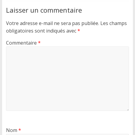
Laisser un commentaire
Votre adresse e-mail ne sera pas publiée.
Les champs
obligatoires sont indiqués avec
*
Commentaire
*
Nom
*