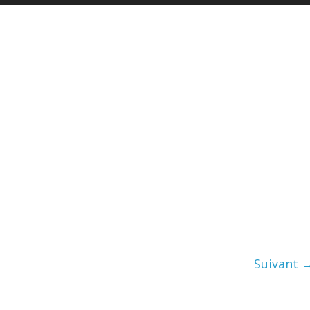
Suivant 