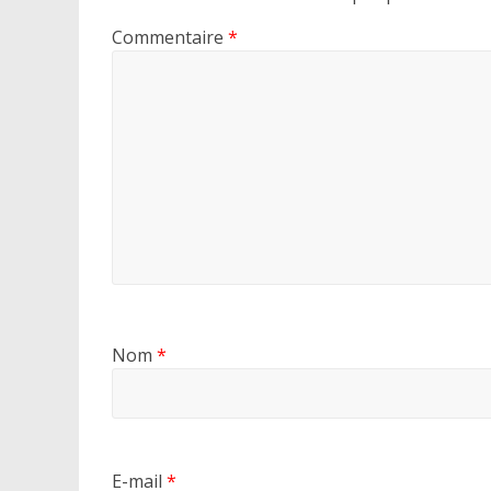
Commentaire
*
Nom
*
E-mail
*