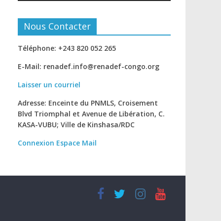
Nous Contacter
Téléphone: +243 820 052 265
E-Mail: renadef.info@renadef-congo.org
Laisser un courriel
Adresse: Enceinte du PNMLS, Croisement
Blvd Triomphal et Avenue de Libération, C.
KASA-VUBU; Ville de Kinshasa
/RDC
Connexion
Espace Mail