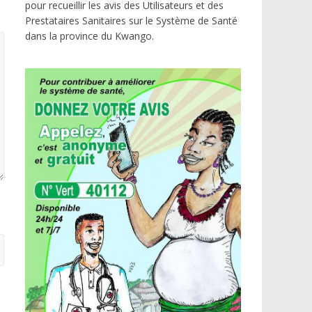
pour recueillir les avis des Utilisateurs et des
Prestataires Sanitaires sur le Système de Santé
dans la province du Kwango.