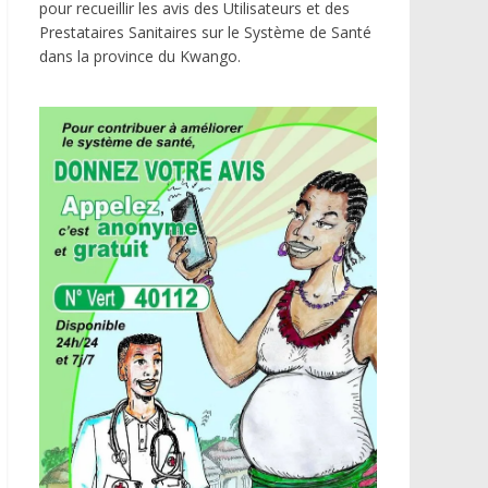
pour recueillir les avis des Utilisateurs et des
Prestataires Sanitaires sur le Système de Santé
dans la province du Kwango.