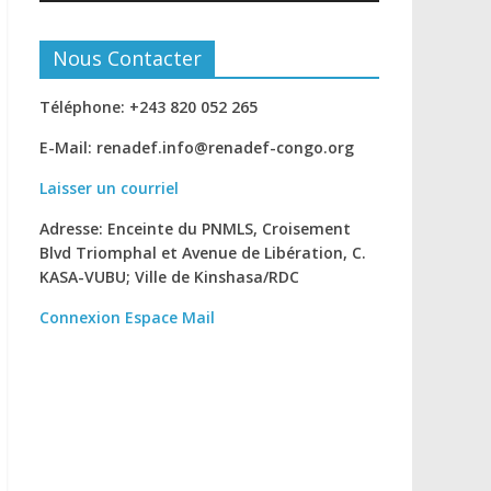
Nous Contacter
Téléphone: +243 820 052 265
E-Mail: renadef.info@renadef-congo.org
Laisser un courriel
Adresse: Enceinte du PNMLS, Croisement
Blvd Triomphal et Avenue de Libération, C.
KASA-VUBU; Ville de Kinshasa
/RDC
Connexion
Espace Mail