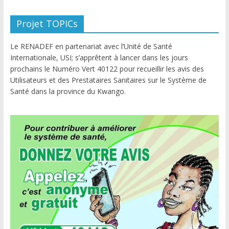
Projet TOPICs
Le RENADEF en partenariat avec l’Unité de Santé
Internationale, USI; s’apprêtent à lancer dans les jours
prochains le Numéro Vert 40122 pour recueillir les avis des
Utilisateurs et des Prestataires Sanitaires sur le Système de
Santé dans la province du Kwango.