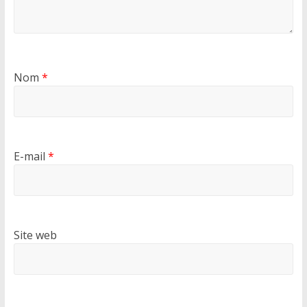
Nom
*
E-mail
*
Site web