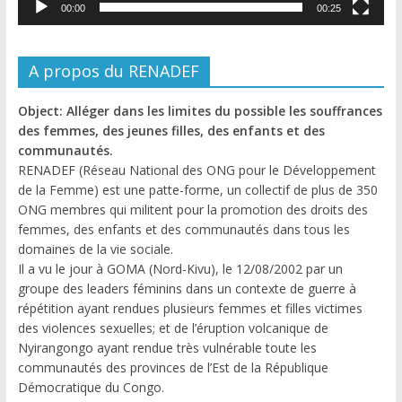
00:00
00:25
A propos du RENADEF
Object: Alléger dans les limites du possible les souffrances
des femmes, des jeunes filles, des enfants et des
communautés.
RENADEF (Réseau National des ONG pour le Développement
de la Femme) est une patte-forme, un collectif de plus de 350
ONG membres qui militent pour la promotion des droits des
femmes, des enfants et des communautés dans tous les
domaines de la vie sociale.
Il a vu le jour à GOMA (Nord-Kivu), le 12/08/2002 par un
groupe des leaders féminins dans un contexte de guerre à
répétition ayant rendues plusieurs femmes et filles victimes
des violences sexuelles; et de l’éruption volcanique de
Nyirangongo ayant rendue très vulnérable toute les
communautés des provinces de l’Est de la République
Démocratique du Congo.