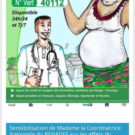
Sensibilisation de Madame la Coordnatrice
Nationale du RENADEF sur les effets du