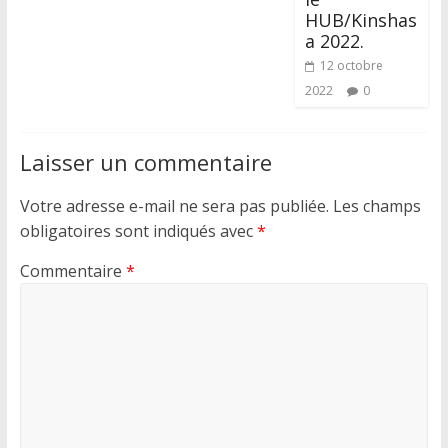
HUB/Kinshas
a 2022.
12 octobre
2022
0
Laisser un commentaire
Votre adresse e-mail ne sera pas publiée.
Les champs
obligatoires sont indiqués avec
*
Commentaire
*