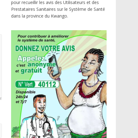
pour recueillir les avis des Utilisateurs et des
Prestataires Sanitaires sur le Système de Santé
dans la province du Kwango.