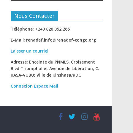
Nous Contacter
Téléphone: +243 820 052 265
E-Mail: renadef.info@renadef-congo.org
Laisser un courriel
Adresse: Enceinte du PNMLS, Croisement
Blvd Triomphal et Avenue de Libération, C.
KASA-VUBU; Ville de Kinshasa
/RDC
Connexion
Espace Mail