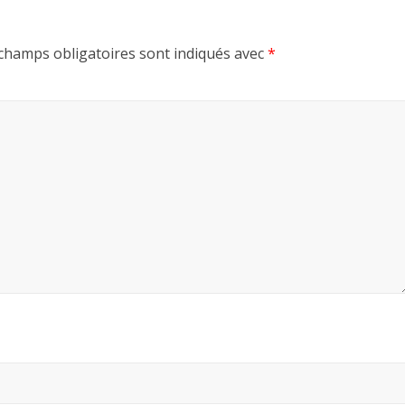
champs obligatoires sont indiqués avec
*