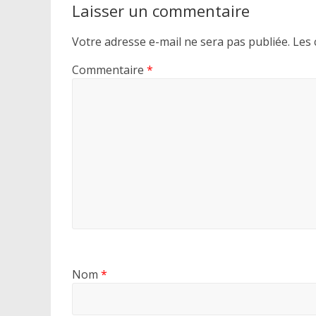
Laisser un commentaire
Votre adresse e-mail ne sera pas publiée.
Les 
Commentaire
*
Nom
*