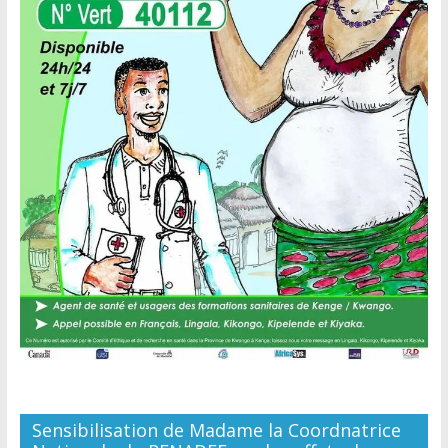
Sensibilisation de Madame la Coordnatrice