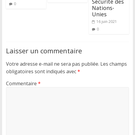
Sécurité des
0
Nations-
Unies
16 juin 2021
0
Laisser un commentaire
Votre adresse e-mail ne sera pas publiée.
Les champs
obligatoires sont indiqués avec
*
Commentaire
*