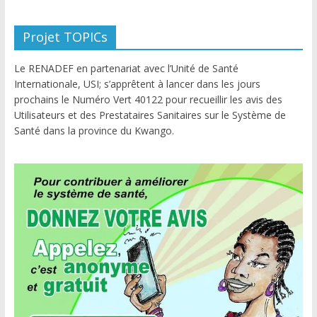
Projet TOPICs
Le RENADEF en partenariat avec l’Unité de Santé
Internationale, USI; s’apprêtent à lancer dans les jours
prochains le Numéro Vert 40122 pour recueillir les avis des
Utilisateurs et des Prestataires Sanitaires sur le Système de
Santé dans la province du Kwango.