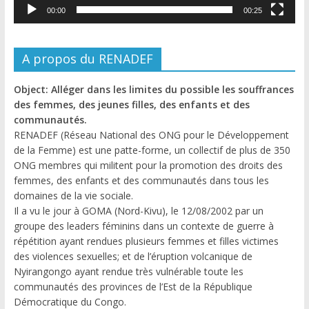
00:00
00:25
A propos du RENADEF
Object: Alléger dans les limites du possible les souffrances
des femmes, des jeunes filles, des enfants et des
communautés.
RENADEF (Réseau National des ONG pour le Développement
de la Femme) est une patte-forme, un collectif de plus de 350
ONG membres qui militent pour la promotion des droits des
femmes, des enfants et des communautés dans tous les
domaines de la vie sociale.
Il a vu le jour à GOMA (Nord-Kivu), le 12/08/2002 par un
groupe des leaders féminins dans un contexte de guerre à
répétition ayant rendues plusieurs femmes et filles victimes
des violences sexuelles; et de l’éruption volcanique de
Nyirangongo ayant rendue très vulnérable toute les
communautés des provinces de l’Est de la République
Démocratique du Congo.