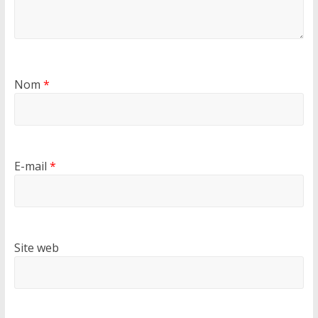
Nom
*
E-mail
*
Site web