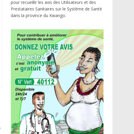
pour recueillir les avis des Utilisateurs et des
Prestataires Sanitaires sur le Système de Santé
dans la province du Kwango.
→