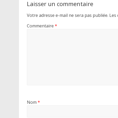
Laisser un commentaire
Votre adresse e-mail ne sera pas publiée.
Les 
Commentaire
*
Nom
*