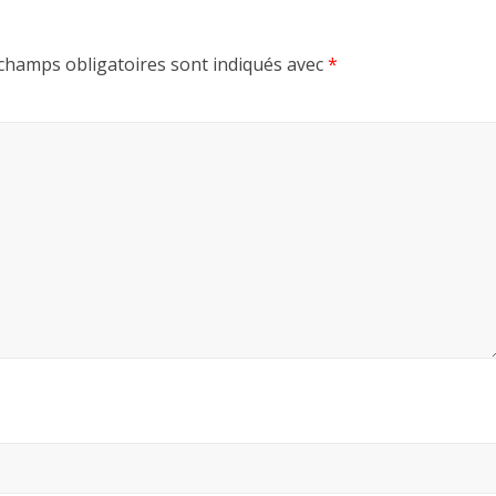
champs obligatoires sont indiqués avec
*