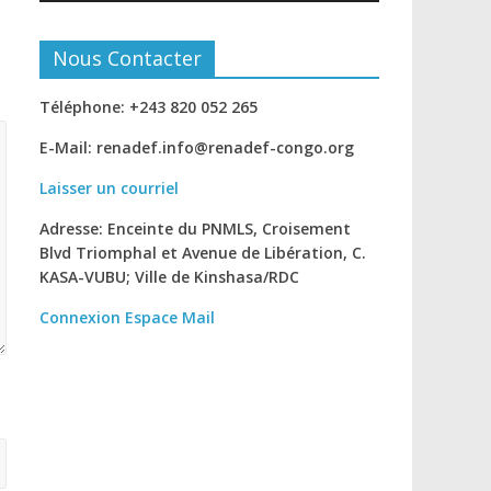
Nous Contacter
Téléphone: +243 820 052 265
E-Mail: renadef.info@renadef-congo.org
Laisser un courriel
Adresse: Enceinte du PNMLS, Croisement
Blvd Triomphal et Avenue de Libération, C.
KASA-VUBU; Ville de Kinshasa
/RDC
Connexion
Espace Mail