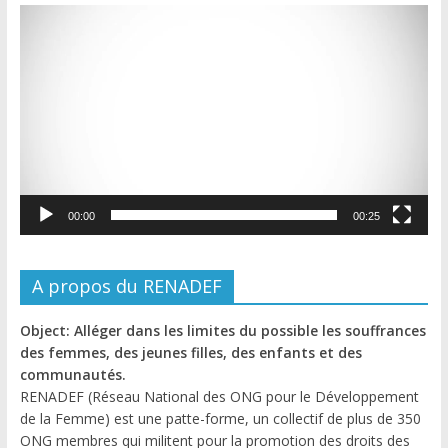
Lecteur
vidéo
00:00
00:25
A propos du RENADEF
Object: Alléger dans les limites du possible les souffrances
des femmes, des jeunes filles, des enfants et des
communautés.
RENADEF (Réseau National des ONG pour le Développement
de la Femme) est une patte-forme, un collectif de plus de 350
ONG membres qui militent pour la promotion des droits des