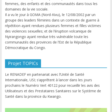
femmes, des enfants et des communautés dans tous les
domaines de la vie sociale.
Il a vu le jour à GOMA (Nord-Kivu), le 12/08/2002 par un
groupe des leaders féminins dans un contexte de guerre à
répétition ayant rendues plusieurs femmes et filles victimes
des violences sexuelles; et de l’éruption volcanique de
Nyirangongo ayant rendue très vulnérable toute les
communautés des provinces de l’Est de la République
Démocratique du Congo.
Projet TOPICs
Le RENADEF en partenariat avec l’Unité de Santé
Internationale, USI; s’apprêtent à lancer dans les jours
prochains le Numéro Vert 40122 pour recueillir les avis des
Utilisateurs et des Prestataires Sanitaires sur le Système de
Santé dans la province du Kwango.