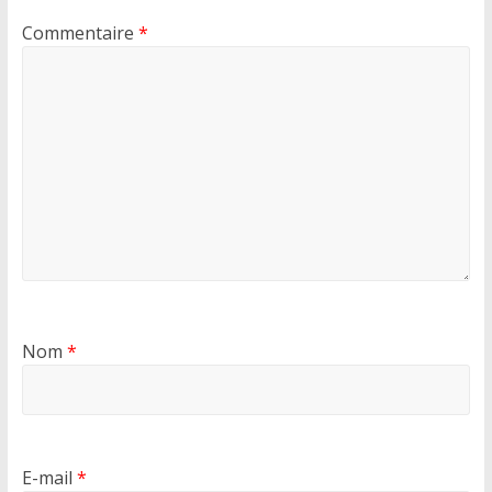
Commentaire
*
Nom
*
E-mail
*