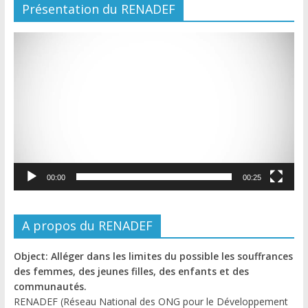
Présentation du RENADEF
Lecteur
vidéo
00:00
00:25
A propos du RENADEF
Object: Alléger dans les limites du possible les souffrances
des femmes, des jeunes filles, des enfants et des
communautés.
RENADEF (Réseau National des ONG pour le Développement