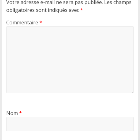
Votre adresse e-mail ne sera pas publiée.
Les champs
obligatoires sont indiqués avec
*
Commentaire
*
Nom
*