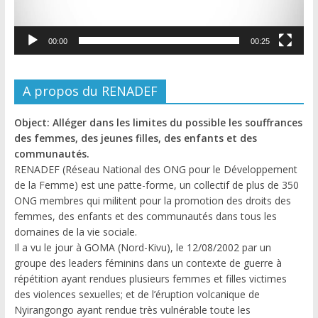
00:00
00:25
A propos du RENADEF
Object: Alléger dans les limites du possible les souffrances
des femmes, des jeunes filles, des enfants et des
communautés.
RENADEF (Réseau National des ONG pour le Développement
de la Femme) est une patte-forme, un collectif de plus de 350
ONG membres qui militent pour la promotion des droits des
femmes, des enfants et des communautés dans tous les
domaines de la vie sociale.
Il a vu le jour à GOMA (Nord-Kivu), le 12/08/2002 par un
groupe des leaders féminins dans un contexte de guerre à
répétition ayant rendues plusieurs femmes et filles victimes
des violences sexuelles; et de l’éruption volcanique de
Nyirangongo ayant rendue très vulnérable toute les