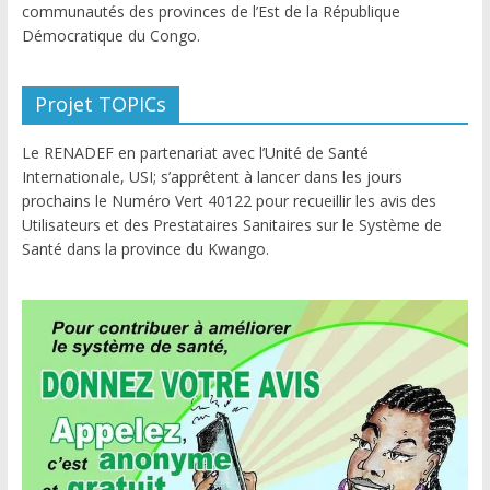
communautés des provinces de l’Est de la République
Démocratique du Congo.
Projet TOPICs
Le RENADEF en partenariat avec l’Unité de Santé
Internationale, USI; s’apprêtent à lancer dans les jours
prochains le Numéro Vert 40122 pour recueillir les avis des
Utilisateurs et des Prestataires Sanitaires sur le Système de
Santé dans la province du Kwango.