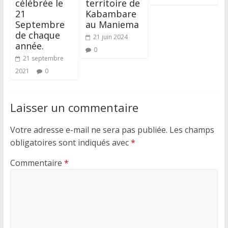
célébrée le
territoire de
21
Kabambare
Septembre
au Maniema
de chaque
21 juin 2024
année.
0
21 septembre
2021
0
Laisser un commentaire
Votre adresse e-mail ne sera pas publiée.
Les champs
obligatoires sont indiqués avec
*
Commentaire
*