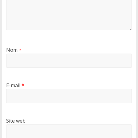
Nom
*
E-mail
*
Site web