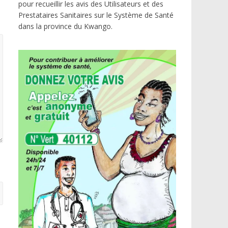
pour recueillir les avis des Utilisateurs et des
Prestataires Sanitaires sur le Système de Santé
dans la province du Kwango.