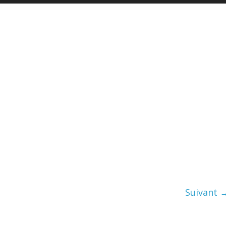
Suivant 