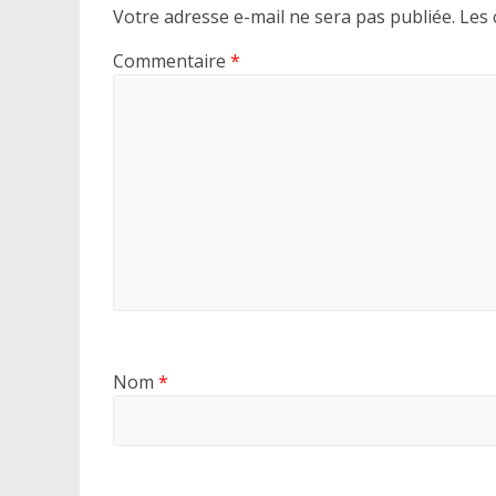
Votre adresse e-mail ne sera pas publiée.
Les 
Commentaire
*
Nom
*