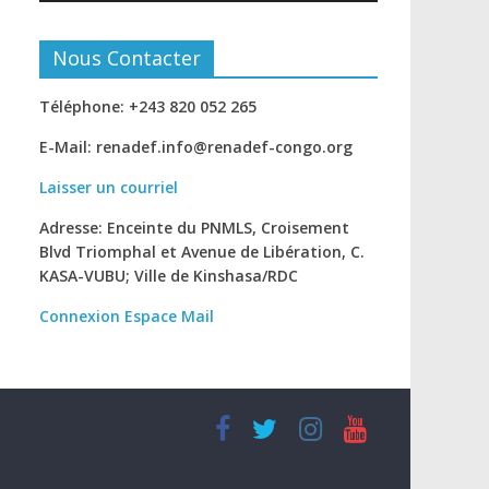
Nous Contacter
Téléphone: +243 820 052 265
E-Mail: renadef.info@renadef-congo.org
Laisser un courriel
Adresse: Enceinte du PNMLS, Croisement
Blvd Triomphal et Avenue de Libération, C.
KASA-VUBU; Ville de Kinshasa
/RDC
Connexion
Espace Mail