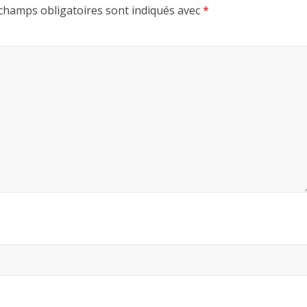
champs obligatoires sont indiqués avec
*