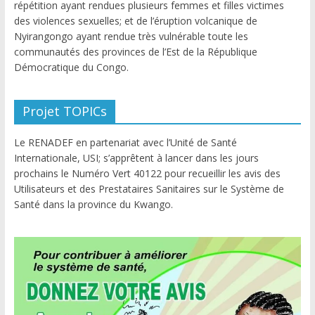
répétition ayant rendues plusieurs femmes et filles victimes
des violences sexuelles; et de l’éruption volcanique de
Nyirangongo ayant rendue très vulnérable toute les
communautés des provinces de l’Est de la République
Démocratique du Congo.
Projet TOPICs
Le RENADEF en partenariat avec l’Unité de Santé
Internationale, USI; s’apprêtent à lancer dans les jours
prochains le Numéro Vert 40122 pour recueillir les avis des
Utilisateurs et des Prestataires Sanitaires sur le Système de
Santé dans la province du Kwango.