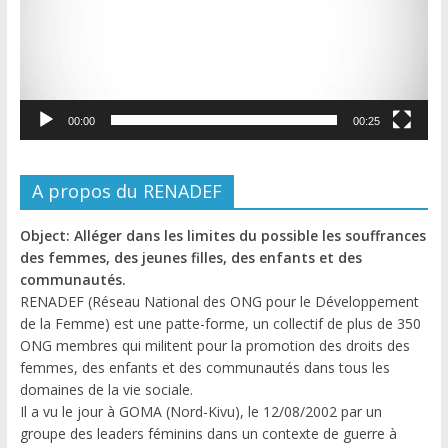
00:00
00:25
A propos du RENADEF
Object: Alléger dans les limites du possible les souffrances
des femmes, des jeunes filles, des enfants et des
communautés.
RENADEF (Réseau National des ONG pour le Développement
de la Femme) est une patte-forme, un collectif de plus de 350
ONG membres qui militent pour la promotion des droits des
femmes, des enfants et des communautés dans tous les
domaines de la vie sociale.
Il a vu le jour à GOMA (Nord-Kivu), le 12/08/2002 par un
groupe des leaders féminins dans un contexte de guerre à