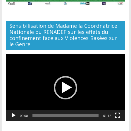
Sensibilisation de Madame la Coordnatrice
Nationale du RENADEF sur les effets du
confinement face aux Violences Basées sur
le Genre.
Lecteur
vidéo
00:00
01:12