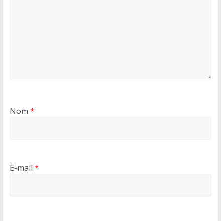
Nom
*
E-mail
*