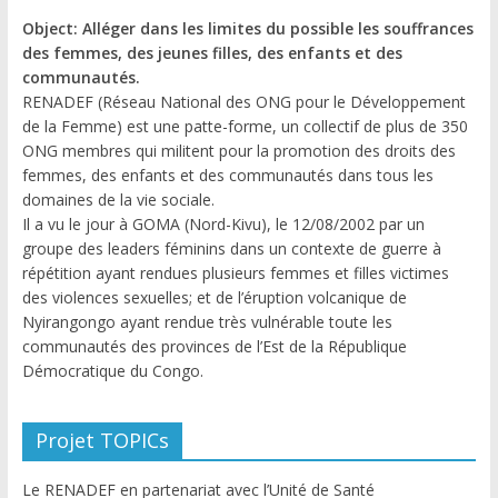
Object: Alléger dans les limites du possible les souffrances
des femmes, des jeunes filles, des enfants et des
communautés.
RENADEF (Réseau National des ONG pour le Développement
de la Femme) est une patte-forme, un collectif de plus de 350
ONG membres qui militent pour la promotion des droits des
femmes, des enfants et des communautés dans tous les
domaines de la vie sociale.
Il a vu le jour à GOMA (Nord-Kivu), le 12/08/2002 par un
groupe des leaders féminins dans un contexte de guerre à
répétition ayant rendues plusieurs femmes et filles victimes
des violences sexuelles; et de l’éruption volcanique de
Nyirangongo ayant rendue très vulnérable toute les
communautés des provinces de l’Est de la République
Démocratique du Congo.
Projet TOPICs
Le RENADEF en partenariat avec l’Unité de Santé