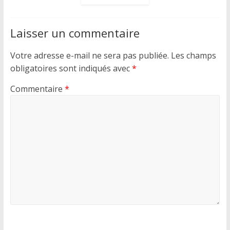
Laisser un commentaire
Votre adresse e-mail ne sera pas publiée.
Les champs
obligatoires sont indiqués avec
*
Commentaire
*