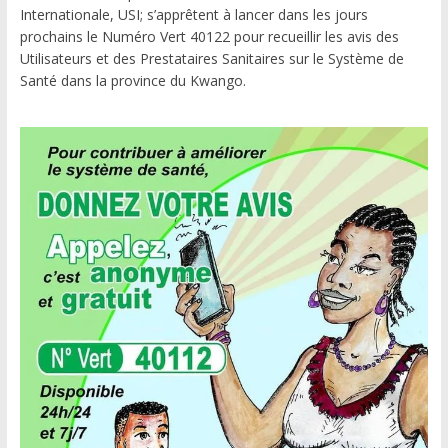
Internationale, USI; s’apprêtent à lancer dans les jours
prochains le Numéro Vert 40122 pour recueillir les avis des
Utilisateurs et des Prestataires Sanitaires sur le Système de
Santé dans la province du Kwango.