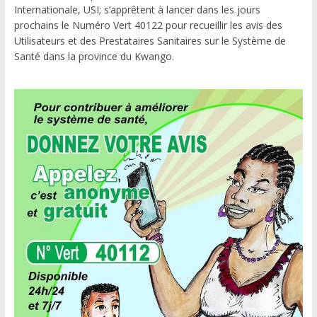
Internationale, USI; s’apprêtent à lancer dans les jours
prochains le Numéro Vert 40122 pour recueillir les avis des
Utilisateurs et des Prestataires Sanitaires sur le Système de
Santé dans la province du Kwango.