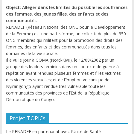
Object: Alléger dans les limites du possible les souffrances
des femmes, des jeunes filles, des enfants et des
communautés.
RENADEF (Réseau National des ONG pour le Développement
de la Femme) est une patte-forme, un collectif de plus de 350
ONG membres qui militent pour la promotion des droits des
femmes, des enfants et des communautés dans tous les
domaines de la vie sociale.
Il a vu le jour à GOMA (Nord-Kivu), le 12/08/2002 par un
groupe des leaders féminins dans un contexte de guerre à
répétition ayant rendues plusieurs femmes et filles victimes
des violences sexuelles; et de l’éruption volcanique de
Nyirangongo ayant rendue très vulnérable toute les
communautés des provinces de l’Est de la République
Démocratique du Congo.
Projet TOPICs
Le RENADEF en partenariat avec l’Unité de Santé