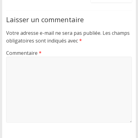
Laisser un commentaire
Votre adresse e-mail ne sera pas publiée.
Les champs
obligatoires sont indiqués avec
*
Commentaire
*