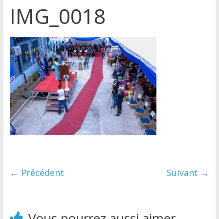
IMG_0018
← Précédent
Suivant →
Vous pourrez aussi aimer