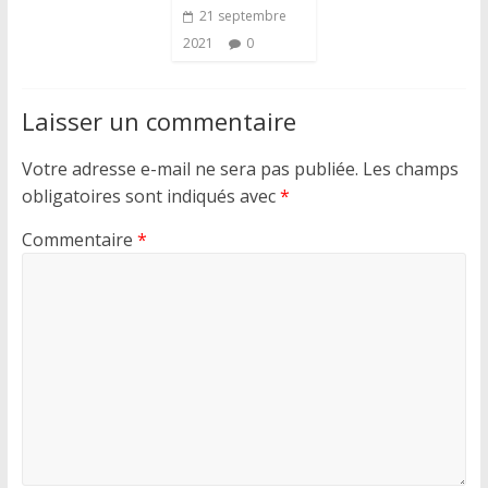
21 septembre
2021
0
Laisser un commentaire
Votre adresse e-mail ne sera pas publiée.
Les champs
obligatoires sont indiqués avec
*
Commentaire
*