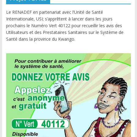
Le RENADEF en partenariat avec l’Unité de Santé
Internationale, USI; s’apprêtent à lancer dans les jours
prochains le Numéro Vert 40122 pour recueillir les avis des
Utilisateurs et des Prestataires Sanitaires sur le Système de
Santé dans la province du Kwango.