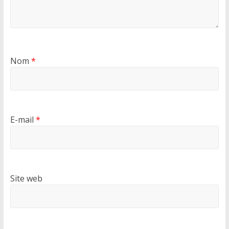
Nom
*
E-mail
*
Site web