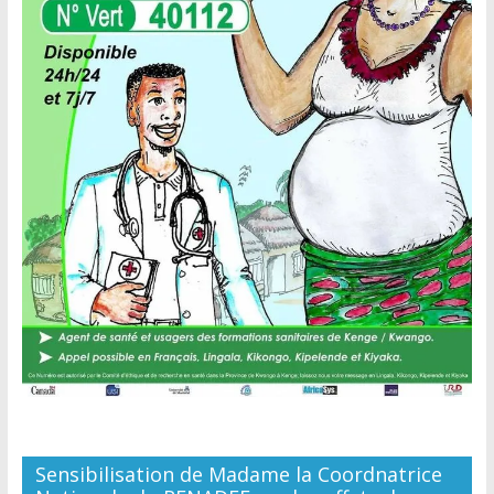
Sensibilisation de Madame la Coordnatrice