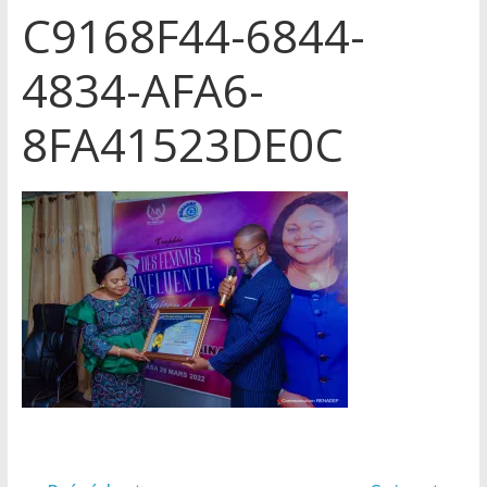
C9168F44-6844-
4834-AFA6-
8FA41523DE0C