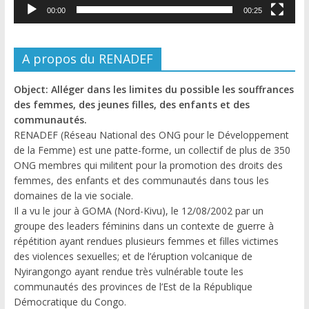
00:00
00:25
A propos du RENADEF
Object: Alléger dans les limites du possible les souffrances
des femmes, des jeunes filles, des enfants et des
communautés.
RENADEF (Réseau National des ONG pour le Développement
de la Femme) est une patte-forme, un collectif de plus de 350
ONG membres qui militent pour la promotion des droits des
femmes, des enfants et des communautés dans tous les
domaines de la vie sociale.
Il a vu le jour à GOMA (Nord-Kivu), le 12/08/2002 par un
groupe des leaders féminins dans un contexte de guerre à
répétition ayant rendues plusieurs femmes et filles victimes
des violences sexuelles; et de l’éruption volcanique de
Nyirangongo ayant rendue très vulnérable toute les
communautés des provinces de l’Est de la République
Démocratique du Congo.