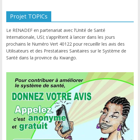
Projet TOPICs
Le RENADEF en partenariat avec l’Unité de Santé
Internationale, USI; s’apprêtent à lancer dans les jours
prochains le Numéro Vert 40122 pour recueillir les avis des
Utilisateurs et des Prestataires Sanitaires sur le Système de
Santé dans la province du Kwango.