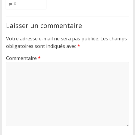
0
Laisser un commentaire
Votre adresse e-mail ne sera pas publiée.
Les champs
obligatoires sont indiqués avec
*
Commentaire
*