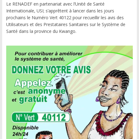
Le RENADEF en partenariat avec l’Unité de Santé
Internationale, USI; s’apprêtent à lancer dans les jours
prochains le Numéro Vert 40122 pour recueillir les avis des
Utilisateurs et des Prestataires Sanitaires sur le Système de
Santé dans la province du Kwango.