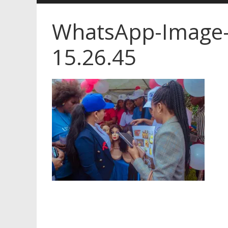
WhatsApp-Image-
15.26.45