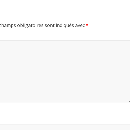
champs obligatoires sont indiqués avec
*