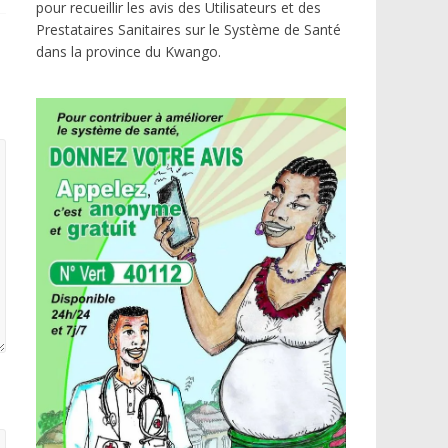
pour recueillir les avis des Utilisateurs et des
Prestataires Sanitaires sur le Système de Santé
dans la province du Kwango.