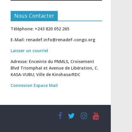
Nous Contacter
Téléphone: +243 820 052 265
E-Mail: renadef.info@renadef-congo.org
Laisser un courriel
Adresse: Enceinte du PNMLS, Croisement
Blvd Triomphal et Avenue de Libération, C.
KASA-VUBU; Ville de Kinshasa
/RDC
Connexion
Espace Mail