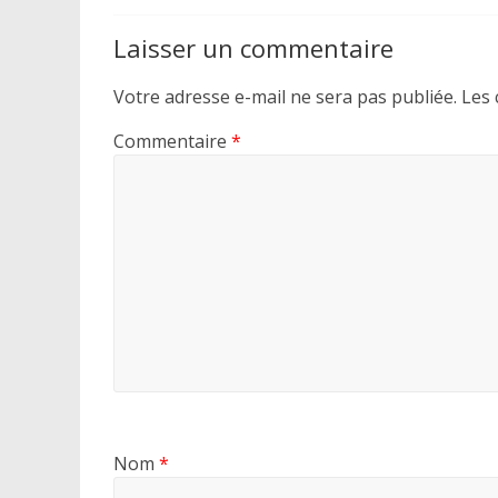
Laisser un commentaire
Votre adresse e-mail ne sera pas publiée.
Les 
Commentaire
*
Nom
*