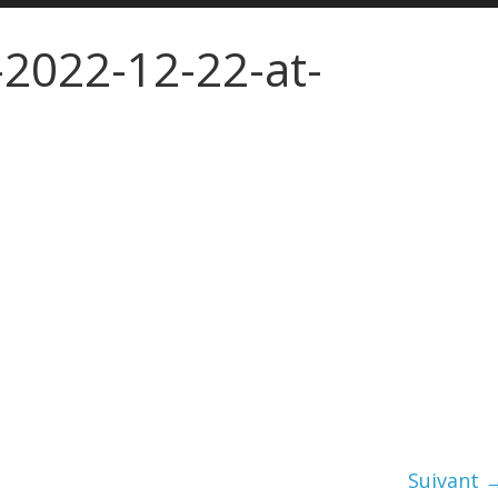
2022-12-22-at-
Suivant 