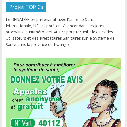
Projet TOPICs
Le RENADEF en partenariat avec l’Unité de Santé
Internationale, USI; s’apprêtent à lancer dans les jours
prochains le Numéro Vert 40122 pour recueillir les avis des
Utilisateurs et des Prestataires Sanitaires sur le Système de
Santé dans la province du Kwango.