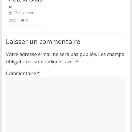
a
17 novembre
2021
0
Laisser un commentaire
Votre adresse e-mail ne sera pas publiée.
Les champs
obligatoires sont indiqués avec
*
Commentaire
*