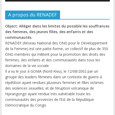
A propos du RENADEF
Object: Alléger dans les limites du possible les souffrances
des femmes, des jeunes filles, des enfants et des
communautés.
RENADEF (Réseau National des ONG pour le Développement
de la Femme) est une patte-forme, un collectif de plus de 350
ONG membres qui militent pour la promotion des droits des
femmes, des enfants et des communautés dans tous les
domaines de la vie sociale.
Il a vu le jour à GOMA (Nord-Kivu), le 12/08/2002 par un
groupe des leaders féminins dans un contexte de guerre à
répétition ayant rendues plusieurs femmes et filles victimes
des violences sexuelles; et de l’éruption volcanique de
Nyirangongo ayant rendue très vulnérable toute les
communautés des provinces de l’Est de la République
Démocratique du Congo.