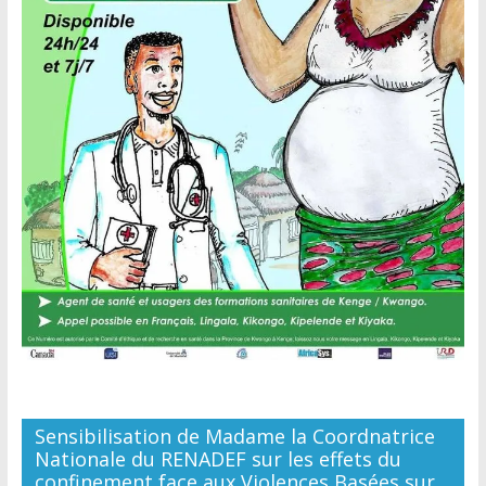
Sensibilisation de Madame la Coordnatrice
Nationale du RENADEF sur les effets du
confinement face aux Violences Basées sur