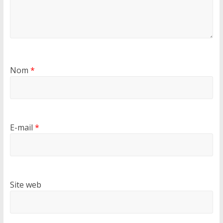
Nom
*
E-mail
*
Site web