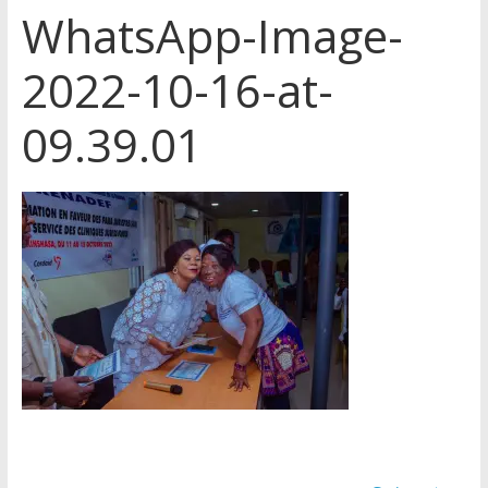
WhatsApp-Image-
2022-10-16-at-
09.39.01