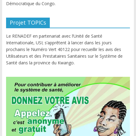
Démocratique du Congo.
Projet TOPICs
Le RENADEF en partenariat avec l’Unité de Santé
Internationale, USI; s’apprêtent à lancer dans les jours
prochains le Numéro Vert 40122 pour recueillir les avis des
Utilisateurs et des Prestataires Sanitaires sur le Système de
Santé dans la province du Kwango.