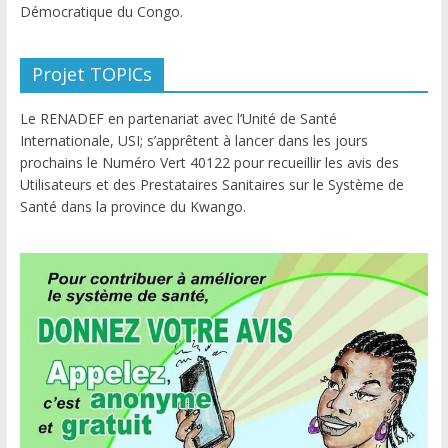
Démocratique du Congo.
Projet TOPICs
Le RENADEF en partenariat avec l’Unité de Santé
Internationale, USI; s’apprêtent à lancer dans les jours
prochains le Numéro Vert 40122 pour recueillir les avis des
Utilisateurs et des Prestataires Sanitaires sur le Système de
Santé dans la province du Kwango.