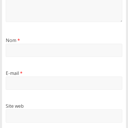
Nom
*
E-mail
*
Site web