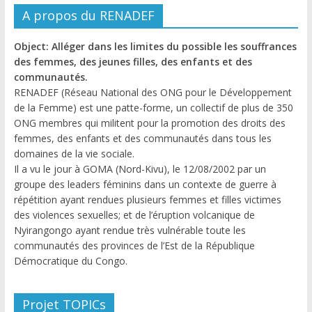
A propos du RENADEF
Object: Alléger dans les limites du possible les souffrances
des femmes, des jeunes filles, des enfants et des
communautés.
RENADEF (Réseau National des ONG pour le Développement
de la Femme) est une patte-forme, un collectif de plus de 350
ONG membres qui militent pour la promotion des droits des
femmes, des enfants et des communautés dans tous les
domaines de la vie sociale.
Il a vu le jour à GOMA (Nord-Kivu), le 12/08/2002 par un
groupe des leaders féminins dans un contexte de guerre à
répétition ayant rendues plusieurs femmes et filles victimes
des violences sexuelles; et de l’éruption volcanique de
Nyirangongo ayant rendue très vulnérable toute les
communautés des provinces de l’Est de la République
Démocratique du Congo.
Projet TOPICs