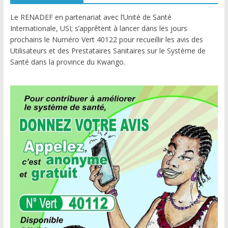
Le RENADEF en partenariat avec l’Unité de Santé
Internationale, USI; s’apprêtent à lancer dans les jours
prochains le Numéro Vert 40122 pour recueillir les avis des
Utilisateurs et des Prestataires Sanitaires sur le Système de
Santé dans la province du Kwango.