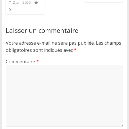
2 juin 2026
0
Laisser un commentaire
Votre adresse e-mail ne sera pas publiée.
Les champs
obligatoires sont indiqués avec
*
Commentaire
*