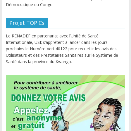
Démocratique du Congo.
Projet TOPICs
Le RENADEF en partenariat avec l’Unité de Santé
Internationale, USI; s’apprêtent à lancer dans les jours
prochains le Numéro Vert 40122 pour recueillir les avis des
Utilisateurs et des Prestataires Sanitaires sur le Système de
Santé dans la province du Kwango.