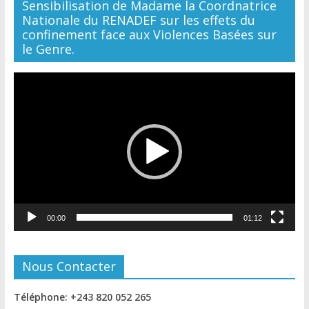
Sensibilisation de Madame la Coordnatrice
Nationale du RENADEF sur les effets du
confinement face aux Violences Basées sur
le Genre.
Lecteur
vidéo
00:00
01:12
Nous Contacter
Téléphone: +243 820 052 265