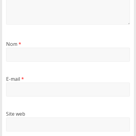
Nom
*
E-mail
*
Site web