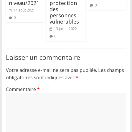
niveau/2021
protection
0
des
14 août 2021
personnes
0
vulnérables
13 juillet 2022
0
Laisser un commentaire
Votre adresse e-mail ne sera pas publiée.
Les champs
obligatoires sont indiqués avec
*
Commentaire
*