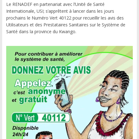
Le RENADEF en partenariat avec l’Unité de Santé
Internationale, USI; s’apprêtent à lancer dans les jours
prochains le Numéro Vert 40122 pour recueillir les avis des
Utilisateurs et des Prestataires Sanitaires sur le Système de
Santé dans la province du Kwango.