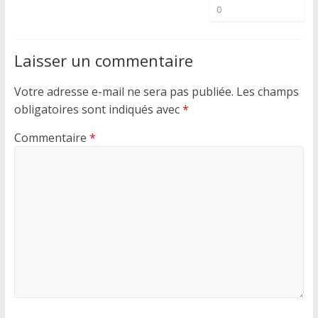
0
Laisser un commentaire
Votre adresse e-mail ne sera pas publiée.
Les champs
obligatoires sont indiqués avec
*
Commentaire
*