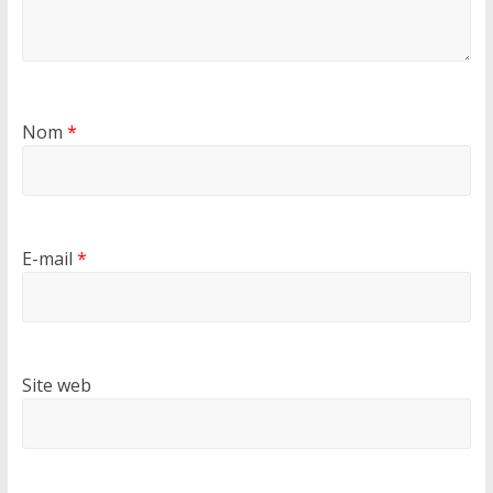
Nom
*
E-mail
*
Site web