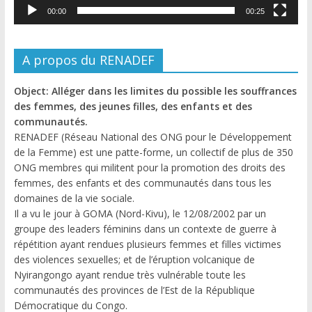
00:00
00:25
A propos du RENADEF
Object: Alléger dans les limites du possible les souffrances
des femmes, des jeunes filles, des enfants et des
communautés.
RENADEF (Réseau National des ONG pour le Développement
de la Femme) est une patte-forme, un collectif de plus de 350
ONG membres qui militent pour la promotion des droits des
femmes, des enfants et des communautés dans tous les
domaines de la vie sociale.
Il a vu le jour à GOMA (Nord-Kivu), le 12/08/2002 par un
groupe des leaders féminins dans un contexte de guerre à
répétition ayant rendues plusieurs femmes et filles victimes
des violences sexuelles; et de l’éruption volcanique de
Nyirangongo ayant rendue très vulnérable toute les
communautés des provinces de l’Est de la République
Démocratique du Congo.