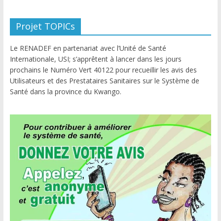
Projet TOPICs
Le RENADEF en partenariat avec l’Unité de Santé
Internationale, USI; s’apprêtent à lancer dans les jours
prochains le Numéro Vert 40122 pour recueillir les avis des
Utilisateurs et des Prestataires Sanitaires sur le Système de
Santé dans la province du Kwango.