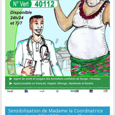
Sensibilisation de Madame la Coordnatrice