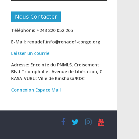
Nous Contacter
Téléphone: +243 820 052 265
E-Mail: renadef.info@renadef-congo.org
Laisser un courriel
Adresse: Enceinte du PNMLS, Croisement
Blvd Triomphal et Avenue de Libération, C.
KASA-VUBU; Ville de Kinshasa
/RDC
Connexion
Espace Mail