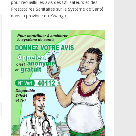
pour recueillir les avis des Utilisateurs et des
Prestataires Sanitaires sur le Système de Santé
dans la province du Kwango.