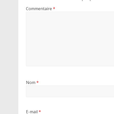
Commentaire
*
Nom
*
E-mail
*