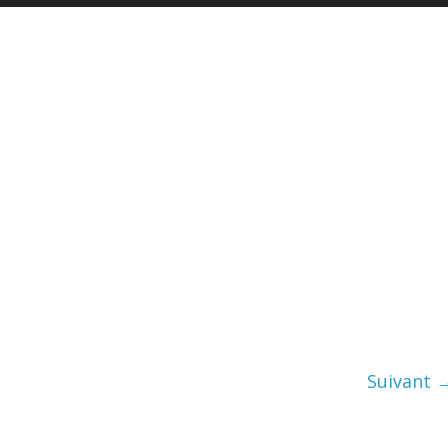
Suivant 