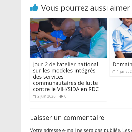
Vous pourrez aussi aimer
Jour 2 de l’atelier national
Domaine
sur les modèles intégrés
1 juillet 
des services
communautaires de lutte
contre le VIH/SIDA en RDC
2 juin 2026
0
Laisser un commentaire
Votre adresse e-mail ne sera pas publiée.
Les 