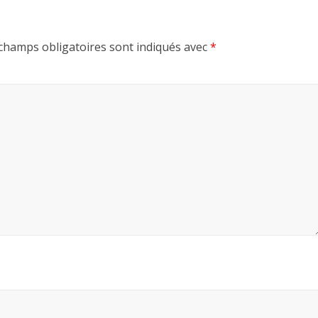
champs obligatoires sont indiqués avec
*