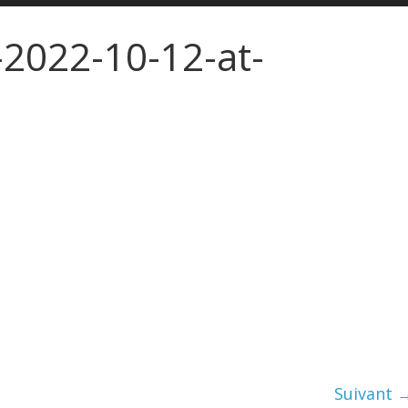
2022-10-12-at-
Suivant 