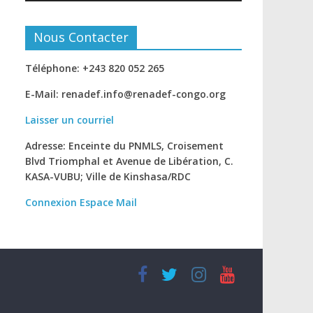
Nous Contacter
Téléphone: +243 820 052 265
E-Mail: renadef.info@renadef-congo.org
Laisser un courriel
Adresse: Enceinte du PNMLS, Croisement
Blvd Triomphal et Avenue de Libération, C.
KASA-VUBU; Ville de Kinshasa
/RDC
Connexion
Espace Mail