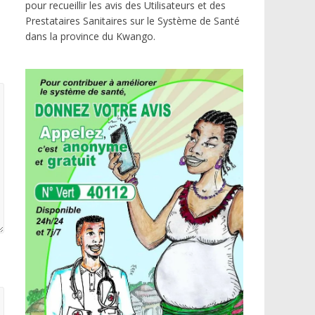
pour recueillir les avis des Utilisateurs et des
Prestataires Sanitaires sur le Système de Santé
dans la province du Kwango.