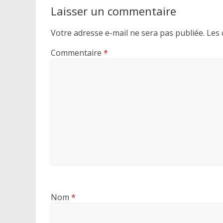
Laisser un commentaire
Votre adresse e-mail ne sera pas publiée.
Les 
Commentaire
*
Nom
*