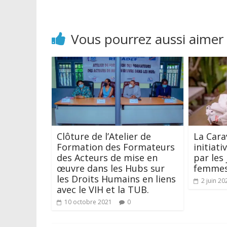
Vous pourrez aussi aimer
Clôture de l’Atelier de
La Cara
Formation des Formateurs
initiati
des Acteurs de mise en
par les 
œuvre dans les Hubs sur
femmes
les Droits Humains en liens
2 juin 20
avec le VIH et la TUB.
10 octobre 2021
0