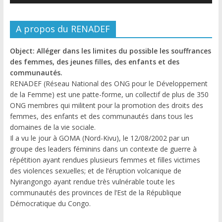
A propos du RENADEF
Object: Alléger dans les limites du possible les souffrances
des femmes, des jeunes filles, des enfants et des
communautés.
RENADEF (Réseau National des ONG pour le Développement
de la Femme) est une patte-forme, un collectif de plus de 350
ONG membres qui militent pour la promotion des droits des
femmes, des enfants et des communautés dans tous les
domaines de la vie sociale.
Il a vu le jour à GOMA (Nord-Kivu), le 12/08/2002 par un
groupe des leaders féminins dans un contexte de guerre à
répétition ayant rendues plusieurs femmes et filles victimes
des violences sexuelles; et de l’éruption volcanique de
Nyirangongo ayant rendue très vulnérable toute les
communautés des provinces de l’Est de la République
Démocratique du Congo.