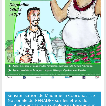
Sensibilisation de Madame la Coordnatrice
Nationale du RENADEF sur les effets du
confinement face aux Violences Basées sur