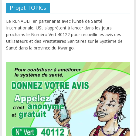
Projet TOPICs
Le RENADEF en partenariat avec l’Unité de Santé
Internationale, USI; s’apprêtent à lancer dans les jours
prochains le Numéro Vert 40122 pour recueillir les avis des
Utilisateurs et des Prestataires Sanitaires sur le Système de
Santé dans la province du Kwango.