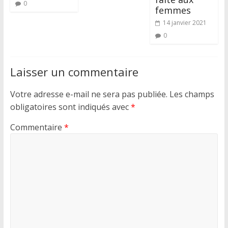
0
femmes
14 janvier 2021
0
Laisser un commentaire
Votre adresse e-mail ne sera pas publiée.
Les champs
obligatoires sont indiqués avec
*
Commentaire
*