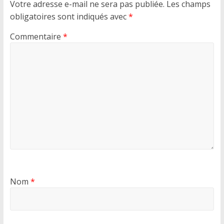
Votre adresse e-mail ne sera pas publiée.
Les champs
obligatoires sont indiqués avec
*
Commentaire
*
Nom
*