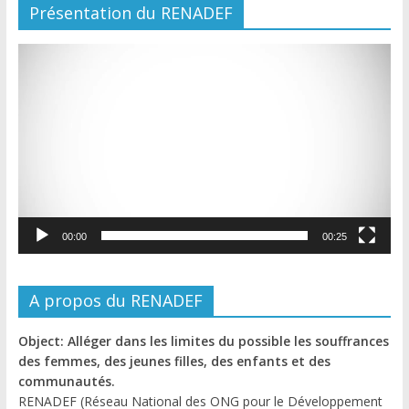
Présentation du RENADEF
Lecteur
vidéo
00:00
00:25
A propos du RENADEF
Object: Alléger dans les limites du possible les souffrances
des femmes, des jeunes filles, des enfants et des
communautés.
RENADEF (Réseau National des ONG pour le Développement