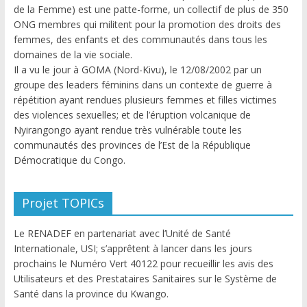
de la Femme) est une patte-forme, un collectif de plus de 350
ONG membres qui militent pour la promotion des droits des
femmes, des enfants et des communautés dans tous les
domaines de la vie sociale.
Il a vu le jour à GOMA (Nord-Kivu), le 12/08/2002 par un
groupe des leaders féminins dans un contexte de guerre à
répétition ayant rendues plusieurs femmes et filles victimes
des violences sexuelles; et de l’éruption volcanique de
Nyirangongo ayant rendue très vulnérable toute les
communautés des provinces de l’Est de la République
Démocratique du Congo.
Projet TOPICs
Le RENADEF en partenariat avec l’Unité de Santé
Internationale, USI; s’apprêtent à lancer dans les jours
prochains le Numéro Vert 40122 pour recueillir les avis des
Utilisateurs et des Prestataires Sanitaires sur le Système de
Santé dans la province du Kwango.