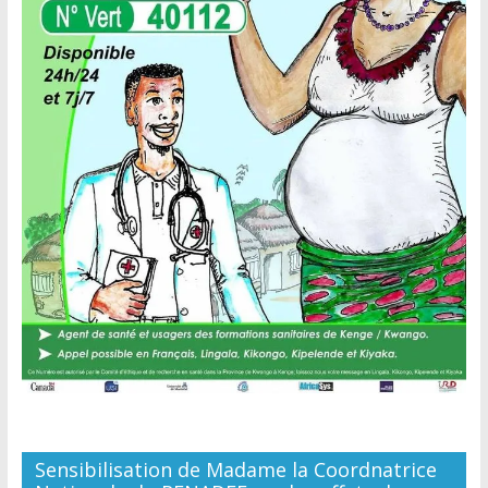
Sensibilisation de Madame la Coordnatrice