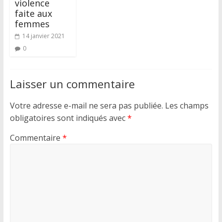
violence
faite aux
femmes
14 janvier 2021
0
Laisser un commentaire
Votre adresse e-mail ne sera pas publiée.
Les champs
obligatoires sont indiqués avec
*
Commentaire
*