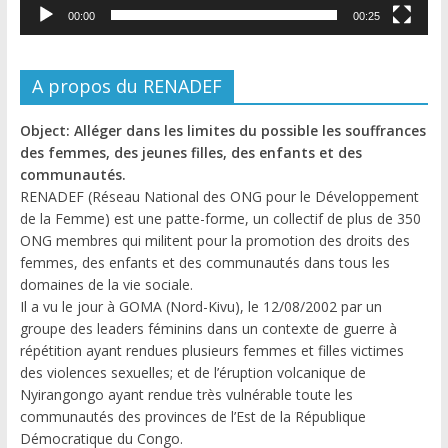
00:00
00:25
A propos du RENADEF
Object: Alléger dans les limites du possible les souffrances
des femmes, des jeunes filles, des enfants et des
communautés.
RENADEF (Réseau National des ONG pour le Développement
de la Femme) est une patte-forme, un collectif de plus de 350
ONG membres qui militent pour la promotion des droits des
femmes, des enfants et des communautés dans tous les
domaines de la vie sociale.
Il a vu le jour à GOMA (Nord-Kivu), le 12/08/2002 par un
groupe des leaders féminins dans un contexte de guerre à
répétition ayant rendues plusieurs femmes et filles victimes
des violences sexuelles; et de l’éruption volcanique de
Nyirangongo ayant rendue très vulnérable toute les
communautés des provinces de l’Est de la République
Démocratique du Congo.