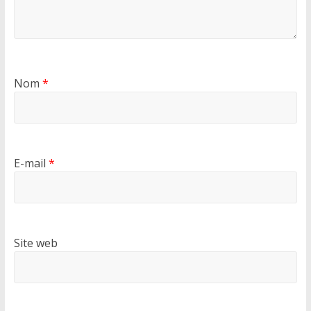
Nom
*
E-mail
*
Site web