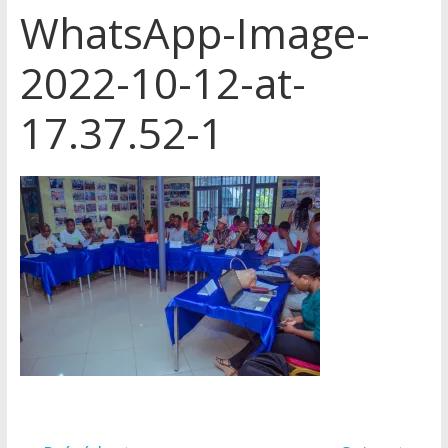
WhatsApp-Image-
2022-10-12-at-
17.37.52-1