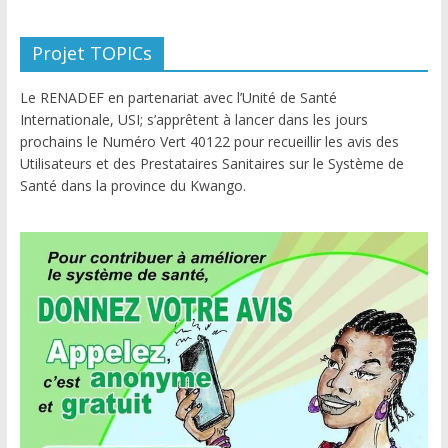
Projet TOPICs
Le RENADEF en partenariat avec l’Unité de Santé
Internationale, USI; s’apprêtent à lancer dans les jours
prochains le Numéro Vert 40122 pour recueillir les avis des
Utilisateurs et des Prestataires Sanitaires sur le Système de
Santé dans la province du Kwango.