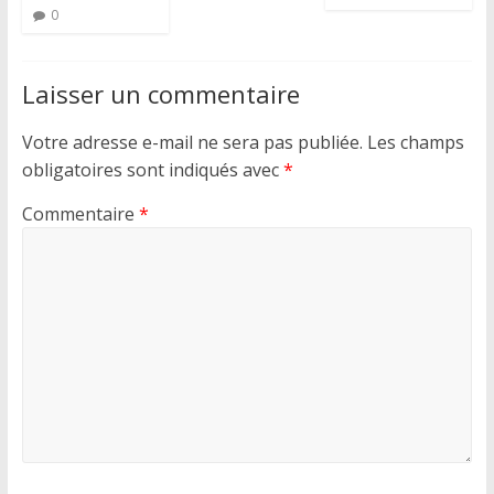
0
Laisser un commentaire
Votre adresse e-mail ne sera pas publiée.
Les champs
obligatoires sont indiqués avec
*
Commentaire
*