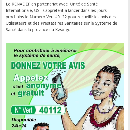
Le RENADEF en partenariat avec l’Unité de Santé
Internationale, USI; s’apprêtent à lancer dans les jours
prochains le Numéro Vert 40122 pour recueillir les avis des
Utilisateurs et des Prestataires Sanitaires sur le Système de
Santé dans la province du Kwango.