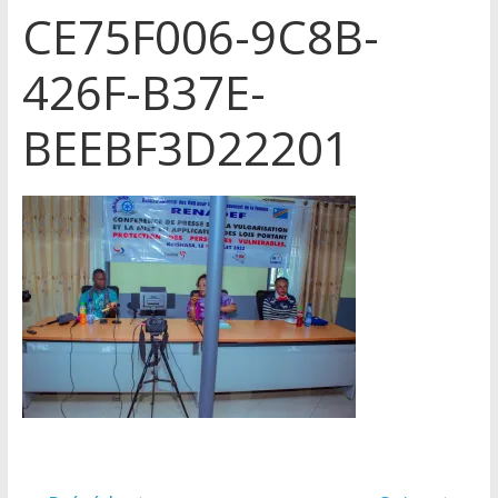
CE75F006-9C8B-
426F-B37E-
BEEBF3D22201