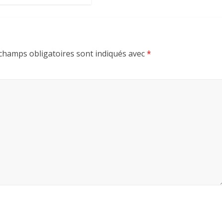
champs obligatoires sont indiqués avec
*