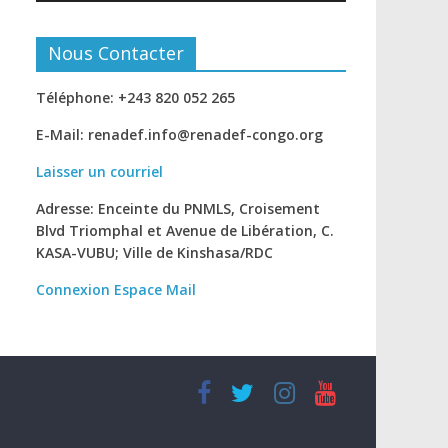
Nous Contacter
Téléphone: +243 820 052 265
E-Mail: renadef.info@renadef-congo.org
Laisser un courriel
Adresse: Enceinte du PNMLS, Croisement
Blvd Triomphal et Avenue de Libération, C.
KASA-VUBU; Ville de Kinshasa
/RDC
Connexion
Espace Mail