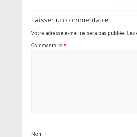
Laisser un commentaire
Votre adresse e-mail ne sera pas publiée.
Les 
Commentaire
*
Nom
*