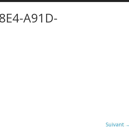
8E4-A91D-
Suivant 