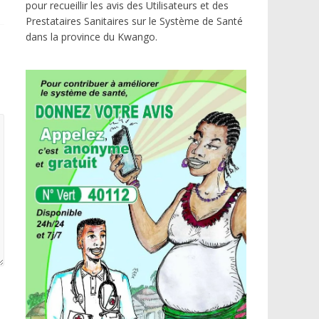
pour recueillir les avis des Utilisateurs et des
Prestataires Sanitaires sur le Système de Santé
dans la province du Kwango.