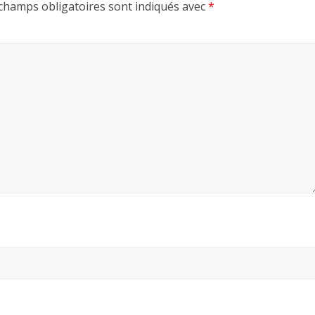
champs obligatoires sont indiqués avec
*