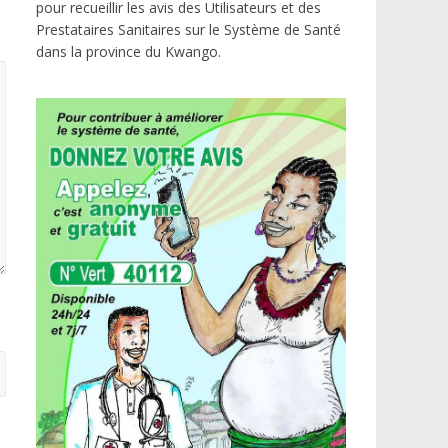
pour recueillir les avis des Utilisateurs et des
Prestataires Sanitaires sur le Système de Santé
dans la province du Kwango.