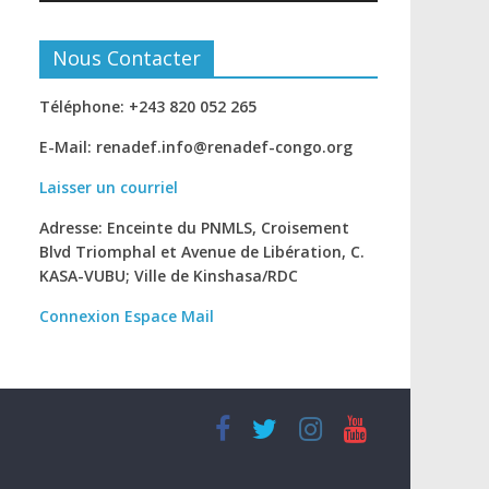
Nous Contacter
Téléphone: +243 820 052 265
E-Mail: renadef.info@renadef-congo.org
Laisser un courriel
Adresse: Enceinte du PNMLS, Croisement
Blvd Triomphal et Avenue de Libération, C.
KASA-VUBU; Ville de Kinshasa
/RDC
Connexion
Espace Mail