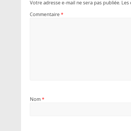
Votre adresse e-mail ne sera pas publiée.
Les 
Commentaire
*
Nom
*