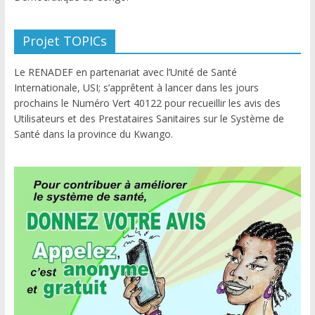
Projet TOPICs
Le RENADEF en partenariat avec l’Unité de Santé
Internationale, USI; s’apprêtent à lancer dans les jours
prochains le Numéro Vert 40122 pour recueillir les avis des
Utilisateurs et des Prestataires Sanitaires sur le Système de
Santé dans la province du Kwango.