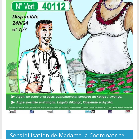
Sensibilisation de Madame la Coordnatrice