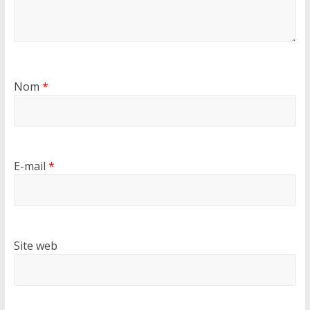
Nom
*
E-mail
*
Site web