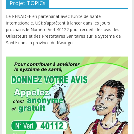
Projet TOPICs
Le RENADEF en partenariat avec l’Unité de Santé
Internationale, USI; s’apprêtent à lancer dans les jours
prochains le Numéro Vert 40122 pour recueillir les avis des
Utilisateurs et des Prestataires Sanitaires sur le Système de
Santé dans la province du Kwango.