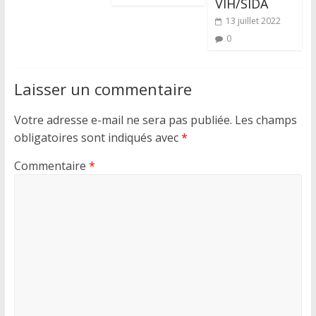
VIH/SIDA
13 juillet 2022
0
Laisser un commentaire
Votre adresse e-mail ne sera pas publiée.
Les champs
obligatoires sont indiqués avec
*
Commentaire
*