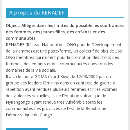
A propos du RENADEF
Object: Alléger dans les limites du possible les souffrances
des femmes, des jeunes filles, des enfants et des
communautés.
RENADEF (Réseau National des ONG pour le Développement
de la Femme) est une patte-forme, un collectif de plus de 350
ONG membres qui militent pour la promotion des droits des
femmes, des enfants et des communautés dans tous les
domaines de la vie sociale.
Il a vu le jour à GOMA (Nord-Kivu), le 12/08/2002 par un
groupe des leaders féminins dans un contexte de guerre à
répétition ayant rendues plusieurs femmes et filles victimes
des violences sexuelles; et de l’éruption volcanique de
Nyirangongo ayant rendue très vulnérable toute les
communautés des provinces de l’Est de la République
Démocratique du Congo.