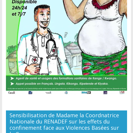
Sensibilisation de Madame la Coordnatrice
Nationale du RENADEF sur les effets du
confinement face aux Violences Basées sur