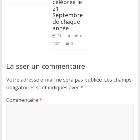
célébrée le
21
Septembre
de chaque
année.
21 septembre
2021
0
Laisser un commentaire
Votre adresse e-mail ne sera pas publiée.
Les champs
obligatoires sont indiqués avec
*
Commentaire
*