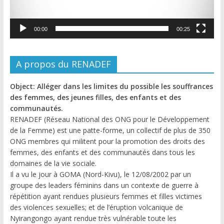
00:00
00:25
A propos du RENADEF
Object: Alléger dans les limites du possible les souffrances
des femmes, des jeunes filles, des enfants et des
communautés.
RENADEF (Réseau National des ONG pour le Développement
de la Femme) est une patte-forme, un collectif de plus de 350
ONG membres qui militent pour la promotion des droits des
femmes, des enfants et des communautés dans tous les
domaines de la vie sociale.
Il a vu le jour à GOMA (Nord-Kivu), le 12/08/2002 par un
groupe des leaders féminins dans un contexte de guerre à
répétition ayant rendues plusieurs femmes et filles victimes
des violences sexuelles; et de l’éruption volcanique de
Nyirangongo ayant rendue très vulnérable toute les