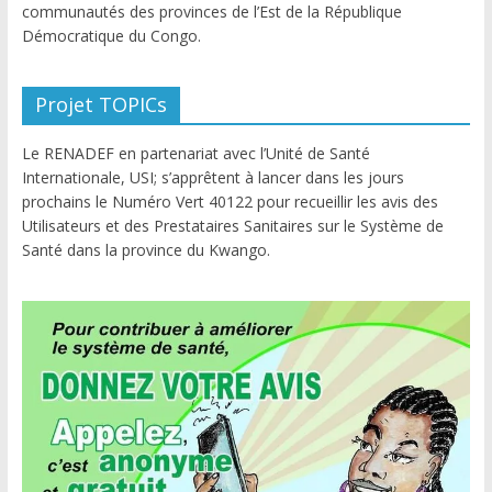
communautés des provinces de l’Est de la République
Démocratique du Congo.
Projet TOPICs
Le RENADEF en partenariat avec l’Unité de Santé
Internationale, USI; s’apprêtent à lancer dans les jours
prochains le Numéro Vert 40122 pour recueillir les avis des
Utilisateurs et des Prestataires Sanitaires sur le Système de
Santé dans la province du Kwango.