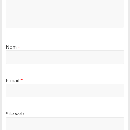
Nom
*
E-mail
*
Site web