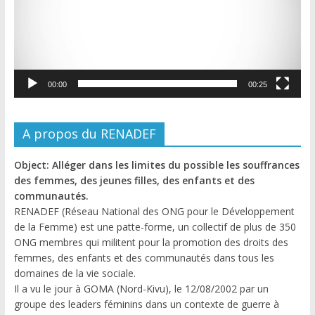
00:00
00:25
A propos du RENADEF
Object: Alléger dans les limites du possible les souffrances
des femmes, des jeunes filles, des enfants et des
communautés.
RENADEF (Réseau National des ONG pour le Développement
de la Femme) est une patte-forme, un collectif de plus de 350
ONG membres qui militent pour la promotion des droits des
femmes, des enfants et des communautés dans tous les
domaines de la vie sociale.
Il a vu le jour à GOMA (Nord-Kivu), le 12/08/2002 par un
groupe des leaders féminins dans un contexte de guerre à