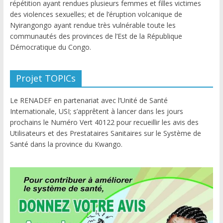
répétition ayant rendues plusieurs femmes et filles victimes
des violences sexuelles; et de l’éruption volcanique de
Nyirangongo ayant rendue très vulnérable toute les
communautés des provinces de l’Est de la République
Démocratique du Congo.
Projet TOPICs
Le RENADEF en partenariat avec l’Unité de Santé
Internationale, USI; s’apprêtent à lancer dans les jours
prochains le Numéro Vert 40122 pour recueillir les avis des
Utilisateurs et des Prestataires Sanitaires sur le Système de
Santé dans la province du Kwango.