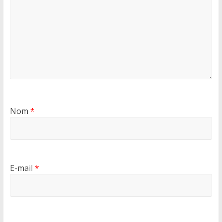
Nom
*
E-mail
*