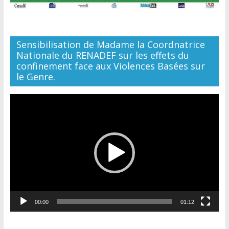
Sensibilisation de Madame la Coordnatrice
Nationale du RENADEF sur les effets du
confinement face aux Violences Basées sur
le Genre.
Lecteur
vidéo
00:00
01:12