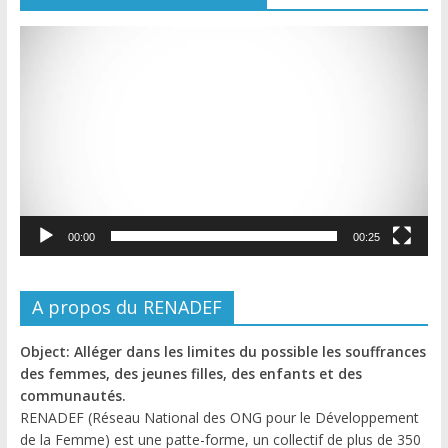
Lecteur
vidéo
00:00
00:25
A propos du RENADEF
Object: Alléger dans les limites du possible les souffrances
des femmes, des jeunes filles, des enfants et des
communautés.
RENADEF (Réseau National des ONG pour le Développement
de la Femme) est une patte-forme, un collectif de plus de 350