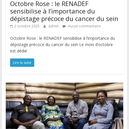
Octobre Rose : le RENADEF
sensibilise à l’importance du
dépistage précoce du cancer du sein
2 octobre 2025
admin
Aucun commentaire
Octobre Rose : le RENADEF sensibilise à l’importance du
dépistage précoce du cancer du sein Le mois d’octobre
est dédié
Lire la suite