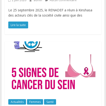
2 juin 2026
admin
Aucun commentaire
Le 25 septembre 2025, le RENADEF a réuni à Kinshasa
des acteurs clés de la société civile ainsi que des
Lire la suite
Actualités
Femmes
Santé