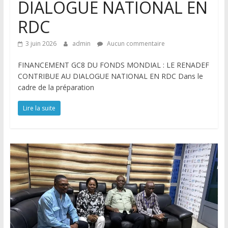
DIALOGUE NATIONAL EN
RDC
3 juin 2026
admin
Aucun commentaire
FINANCEMENT GC8 DU FONDS MONDIAL : LE RENADEF
CONTRIBUE AU DIALOGUE NATIONAL EN RDC Dans le
cadre de la préparation
Lire la suite