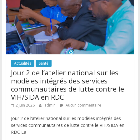
Actualités
Santé
Jour 2 de l’atelier national sur les
modèles intégrés des services
communautaires de lutte contre le
VIH/SIDA en RDC
2 juin 2026
admin
Aucun commentaire
Jour 2 de l’atelier national sur les modèles intégrés des
services communautaires de lutte contre le VIH/SIDA en
RDC La