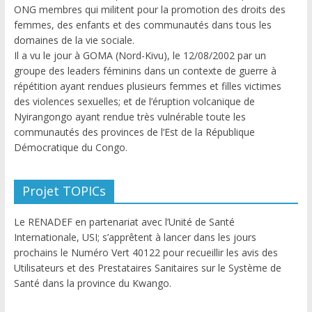
ONG membres qui militent pour la promotion des droits des
femmes, des enfants et des communautés dans tous les
domaines de la vie sociale.
Il a vu le jour à GOMA (Nord-Kivu), le 12/08/2002 par un
groupe des leaders féminins dans un contexte de guerre à
répétition ayant rendues plusieurs femmes et filles victimes
des violences sexuelles; et de l’éruption volcanique de
Nyirangongo ayant rendue très vulnérable toute les
communautés des provinces de l’Est de la République
Démocratique du Congo.
Projet TOPICs
Le RENADEF en partenariat avec l’Unité de Santé
Internationale, USI; s’apprêtent à lancer dans les jours
prochains le Numéro Vert 40122 pour recueillir les avis des
Utilisateurs et des Prestataires Sanitaires sur le Système de
Santé dans la province du Kwango.