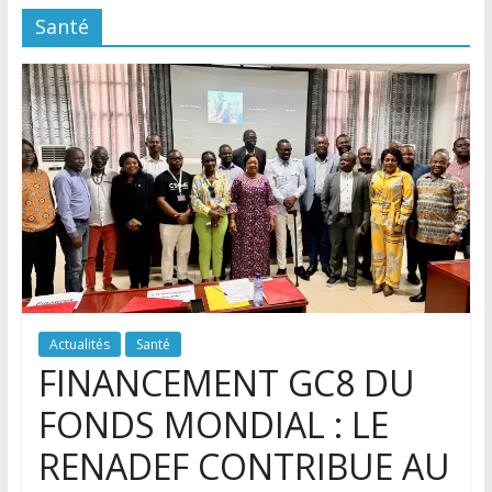
Santé
Actualités
Santé
FINANCEMENT GC8 DU
FONDS MONDIAL : LE
RENADEF CONTRIBUE AU