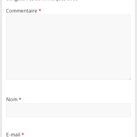
Commentaire
*
Nom
*
E-mail
*