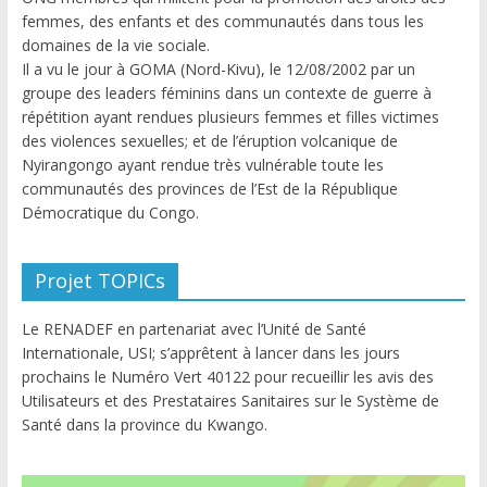
femmes, des enfants et des communautés dans tous les
domaines de la vie sociale.
Il a vu le jour à GOMA (Nord-Kivu), le 12/08/2002 par un
groupe des leaders féminins dans un contexte de guerre à
répétition ayant rendues plusieurs femmes et filles victimes
des violences sexuelles; et de l’éruption volcanique de
Nyirangongo ayant rendue très vulnérable toute les
communautés des provinces de l’Est de la République
Démocratique du Congo.
Projet TOPICs
Le RENADEF en partenariat avec l’Unité de Santé
Internationale, USI; s’apprêtent à lancer dans les jours
prochains le Numéro Vert 40122 pour recueillir les avis des
Utilisateurs et des Prestataires Sanitaires sur le Système de
Santé dans la province du Kwango.