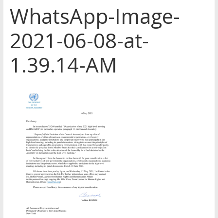
WhatsApp-Image-
2021-06-08-at-
1.39.14-AM